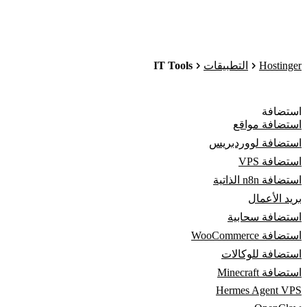
IT Tools
Hostinger
التطبيقات
استضافة
استضافة مواقع
استضافة لووردبريس
استضافة VPS
استضافة n8n الذاتية
بريد الأعمال
استضافة سحابية
استضافة WooCommerce
استضافة للوكالات
استضافة Minecraft
Hermes Agent VPS