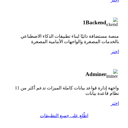
1Backend
منصة مستضافة ذاتيًا لبناء تطبيقات الذكاء الاصطناعي
بالخدمات المصغرة والواجهات الأمامية المصغرة
اختر
Adminer
واجهة إدارة قواعد بيانات كاملة الميزات تدعم أكثر من 11
نظام قاعدة بيانات
اختر
اطّلع على جميع التطبيقات