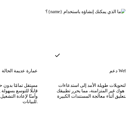
Webhoo
عمارة عديمة الحالة
التحويلات طويلة الأمد إلى استدعاءات
 هوك غير المتزامنة، مما يحرر تطبيقك
وآمنًا لإعادة التشغيل
للبيانات.