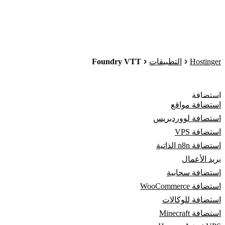
Foundry VTT
Hostinger
التطبيقات
استضافة
استضافة مواقع
استضافة لووردبريس
استضافة VPS
استضافة n8n الذاتية
بريد الأعمال
استضافة سحابية
استضافة WooCommerce
استضافة للوكالات
استضافة Minecraft