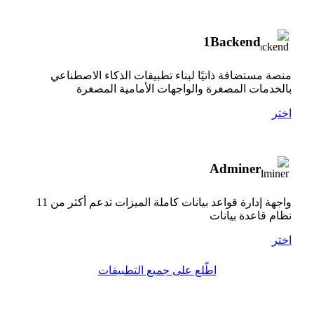
1Backend
منصة مستضافة ذاتيًا لبناء تطبيقات الذكاء الاصطناعي
بالخدمات المصغرة والواجهات الأمامية المصغرة
اختر
Adminer
واجهة إدارة قواعد بيانات كاملة الميزات تدعم أكثر من 11
نظام قاعدة بيانات
اختر
اطّلع على جميع التطبيقات