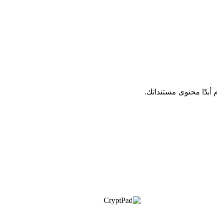
بدًا محتوى مستنداتك.