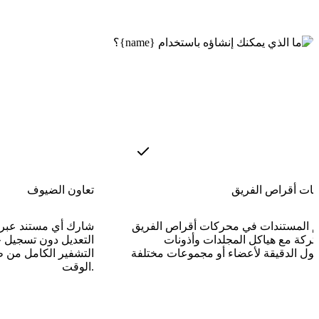
ات أقراص الفريق
تعاون الضيوف
م المستندات في محركات أقراص الفريق
شارك أي مستند عبر ر
تركة مع هياكل المجلدات وأذونات
التعديل دون تسجيل 
التشفير الكامل من
الوقت.