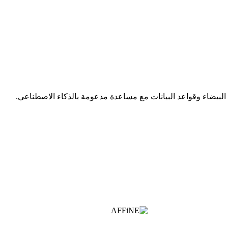
بيضاء وقواعد البيانات مع مساعدة مدعومة بالذكاء الاصطناعي.