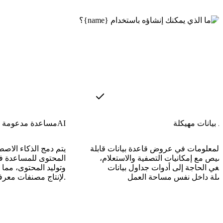
 بيانات مهيكلة
مساعدة مدعومة بالـAI
 المعلومات في عروض قاعدة بيانات قابلة
يتم دمج الذكاء الاصط
صيص مع إمكانيات التصفية والاستعلام،
المحتوى للمساعدة في
لغي الحاجة إلى أدوات جداول بيانات
وتوليد المحتوى، مما 
لإنتاج مصنفات معرفية عالية الجودة.