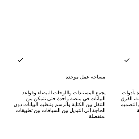
مساحة عمل موحدة
ة بأدوات
يجمع المستندات واللوحات البيضاء وقواعد
ة، الفرق
البيانات في منصة واحدة حتى تتمكن من
التصميم
التنقل بين الكتابة والرسم وتنظيم البيانات دون
الحاجة إلى التبديل بين السياقات بين تطبيقات
منفصلة.