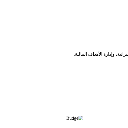
نية، وإدارة الأهداف المالية.