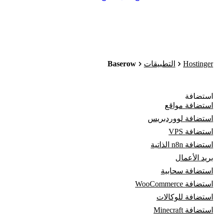
Baserow
Hostinger
التطبيقات
استضافة
استضافة مواقع
استضافة لووردبريس
استضافة VPS
استضافة n8n الذاتية
بريد الأعمال
استضافة سحابية
استضافة WooCommerce
استضافة للوكالات
استضافة Minecraft