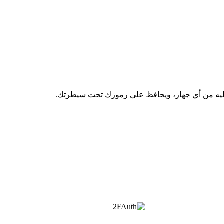
 إليه من أي جهاز، ويحافظ على رموزك تحت سيطرتك.