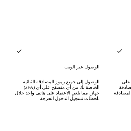
الوصول عبر الويب
 على
الوصول إلى جميع رموز المصادقة الثنائية
صادقة
(2FA) الخاصة بك من أي متصفح على أي
المصادقة
جهاز، مما يلغي الاعتماد على هاتف واحد خلال
لحظات تسجيل الدخول الحرجة.