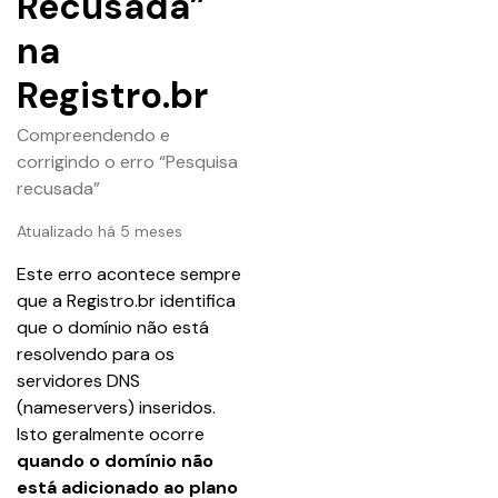
Recusada”
na
Registro.br
Compreendendo e
corrigindo o erro “Pesquisa
recusada”
Atualizado há 5 meses
Este erro acontece sempre 
que a Registro.br identifica 
que o domínio não está 
resolvendo para os 
servidores DNS 
(nameservers) inseridos.
Isto geralmente ocorre 
quando o domínio não 
está adicionado ao plano 