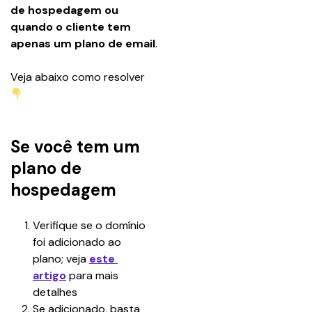
de hospedagem ou 
quando o cliente tem 
apenas um plano de email
.
Veja abaixo como resolver 
Se você tem um
plano de
hospedagem
Verifique se o domínio 
foi adicionado ao 
plano; veja 
este 
artigo
 para mais 
detalhes
Se adicionado, basta 