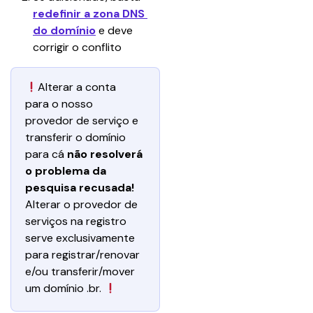
redefinir a zona DNS 
do domínio
 e deve 
corrigir o conflito
Alterar a conta 
para o nosso 
provedor de serviço e 
transferir o domínio 
para cá 
não resolverá 
o problema da 
pesquisa recusada!
Alterar o provedor de 
serviços na registro 
serve exclusivamente 
para registrar/renovar 
e/ou transferir/mover 
um domínio .br. 