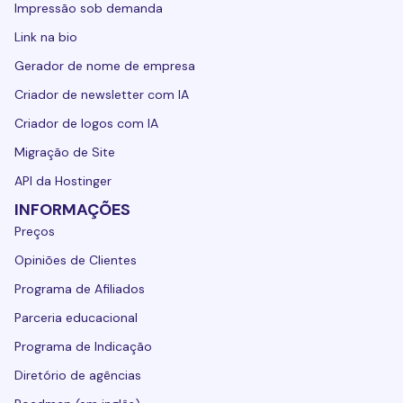
Impressão sob demanda
Link na bio
Gerador de nome de empresa
Criador de newsletter com IA
Criador de logos com IA
Migração de Site
API da Hostinger
INFORMAÇÕES
Preços
Opiniões de Clientes
Programa de Afiliados
Parceria educacional
Programa de Indicação
Diretório de agências