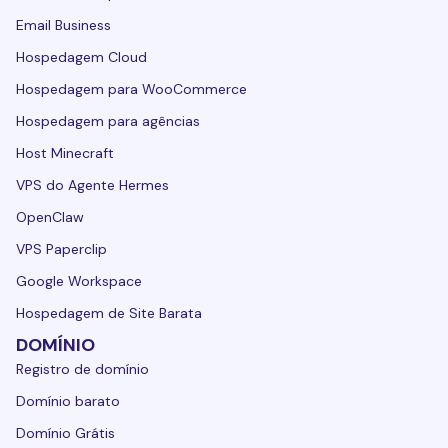
Email Business
Hospedagem Cloud
Hospedagem para WooCommerce
Hospedagem para agências
Host Minecraft
VPS do Agente Hermes
OpenClaw
VPS Paperclip
Google Workspace
Hospedagem de Site Barata
DOMÍNIO
Registro de domínio
Domínio barato
Domínio Grátis