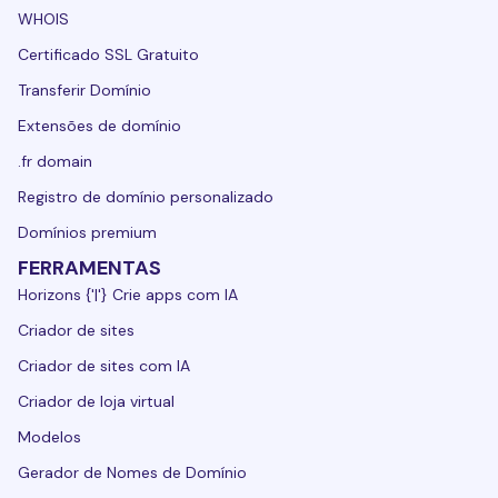
WHOIS
Certificado SSL Gratuito
Transferir Domínio
Extensões de domínio
.fr domain
Registro de domínio personalizado
Domínios premium
FERRAMENTAS
Horizons {'|'} Crie apps com IA
Criador de sites
Criador de sites com IA
Criador de loja virtual
Modelos
Gerador de Nomes de Domínio