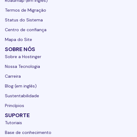
Roadmap (em inglês)
Termos de Migração
Status do Sistema
Centro de confiança
Mapa do Site
SOBRE NÓS
Sobre a Hostinger
Nossa Tecnologia
Carreira
Blog (em inglês)
Sustentabilidade
Princípios
SUPORTE
Tutoriais
Base de conhecimento