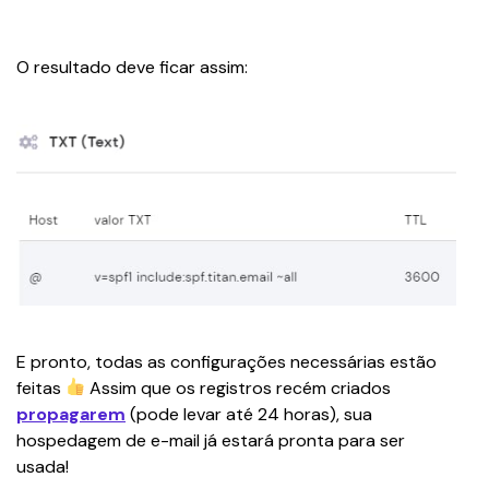
O resultado deve ficar assim:
E pronto, todas as configurações necessárias estão 
feitas 
 Assim que os registros recém criados 
propagarem
 (pode levar até 24 horas), sua 
hospedagem de e-mail já estará pronta para ser 
usada!