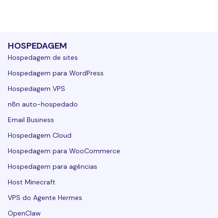
HOSPEDAGEM
Hospedagem de sites
Hospedagem para WordPress
Hospedagem VPS
n8n auto-hospedado
Email Business
Hospedagem Cloud
Hospedagem para WooCommerce
Hospedagem para agências
Host Minecraft
VPS do Agente Hermes
OpenClaw