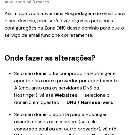
Atualizado há 3 meses
Assim que você ativar uma Hospedagem de email para 
o seu domínio, precisará fazer algumas pequenas 
configurações na Zona DNS desse domínio para que o 
serviço de email funcione corretamente.
Onde fazer as alterações?
Se o seu domínio foi comprado na Hostinger e 
aponta para outro provedor por apontamento 
A (enquanto usa os servidores DNS da 
Hostinger), vá até 
Websites
 → selecione o 
domínio em questão → 
DNS / Nameservers
Se o seu domínio aponta para a Hostinger 
usando nossos nameservers (seja ele 
comprado aqui ou em outro provedor), vá até 