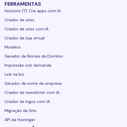
FERRAMENTAS
Horizons {'|'} Crie apps com IA
Criador de sites
Criador de sites com IA
Criador de loja virtual
Modelos
Gerador de Nomes de Domínio
Impressão sob demanda
Link na bio
Gerador de nome de empresa
Criador de newsletter com IA
Criador de logos com IA
Migração de Site
API da Hostinger