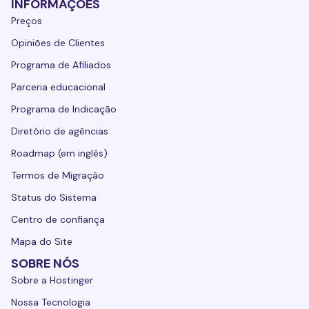
INFORMAÇÕES
Preços
Opiniões de Clientes
Programa de Afiliados
Parceria educacional
Programa de Indicação
Diretório de agências
Roadmap (em inglês)
Termos de Migração
Status do Sistema
Centro de confiança
Mapa do Site
SOBRE NÓS
Sobre a Hostinger
Nossa Tecnologia