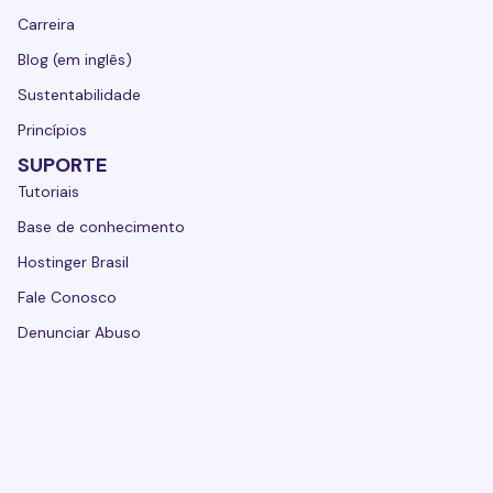
Carreira
Blog (em inglês)
Sustentabilidade
Princípios
SUPORTE
Tutoriais
Base de conhecimento
Hostinger Brasil
Fale Conosco
Denunciar Abuso