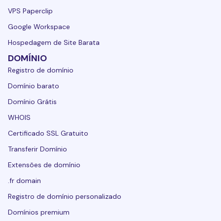
VPS Paperclip
Google Workspace
Hospedagem de Site Barata
DOMÍNIO
Registro de domínio
Domínio barato
Domínio Grátis
WHOIS
Certificado SSL Gratuito
Transferir Domínio
Extensões de domínio
.fr domain
Registro de domínio personalizado
Domínios premium