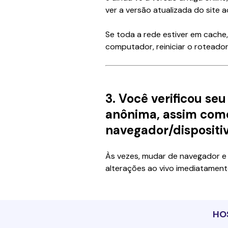
ver a versão atualizada do site a
Se toda a rede estiver em cache, 
computador, reiniciar o roteador
3. Você verificou se
anônima, assim com
navegador/dispositi
Às vezes, mudar de navegador e 
alterações ao vivo imediatament
HO