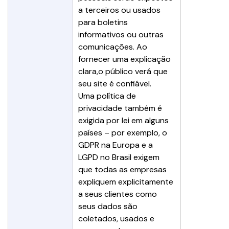
a terceiros ou usados 
para boletins 
informativos ou outras 
comunicações. Ao 
fornecer uma explicação 
clara,o público verá que 
seu site é confiável.
Uma política de 
privacidade também é 
exigida por lei em alguns 
países – por exemplo, o 
GDPR na Europa e a 
LGPD no Brasil exigem 
que todas as empresas 
expliquem explicitamente 
a seus clientes como 
seus dados são 
coletados, usados e 