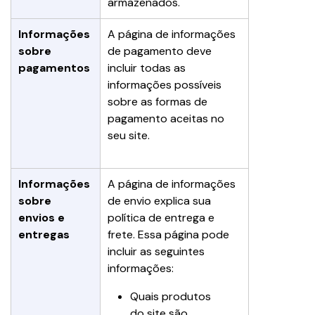
armazenados.
Informações 
A página de informações 
sobre 
de pagamento deve 
pagamentos
incluir todas as 
informações possíveis 
sobre as formas de 
pagamento aceitas no 
seu site.
Informações 
A página de informações 
sobre 
de envio explica sua 
envios e 
política de entrega e 
entregas
frete. Essa página pode 
incluir as seguintes 
informações:
Quais produtos 
do site são 