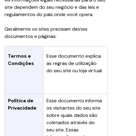
site dependem do seu negócio e das leis e 
regulamentos do país onde você opera.
Geralmente os sites precisam destes 
documentos e páginas:
Termos e 
Esse documento explica 
Condições
as regras de utilização 
do seu site ou loja virtual.
Política de 
Esse documento informa 
Privacidade
os visitantes do seu site 
sobre quais dados são 
coletados através do 
seu site. Essas 