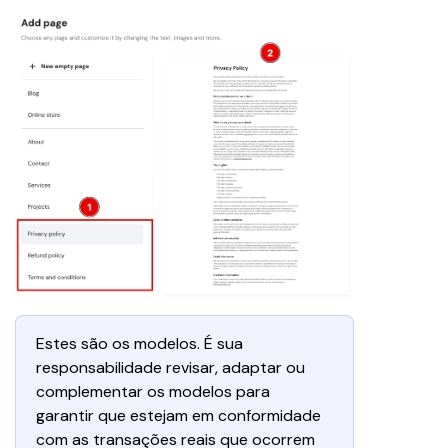
Estes são os modelos. É sua 
responsabilidade revisar, adaptar ou 
complementar os modelos para 
garantir que estejam em conformidade 
com as transações reais que ocorrem 