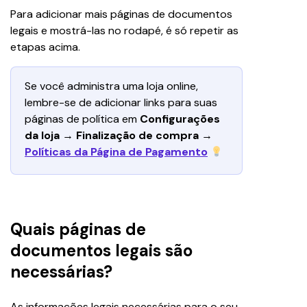
Para adicionar mais páginas de documentos 
legais e mostrá-las no rodapé, é só repetir as 
etapas acima.
Se você administra uma loja online, 
lembre-se de adicionar links para suas 
páginas de política em 
Configurações 
da loja
 → 
Finalização de compra
 → 
Políticas da Página de Pagamento
Quais páginas de
documentos legais são
necessárias?
As informações legais necessárias para o seu 