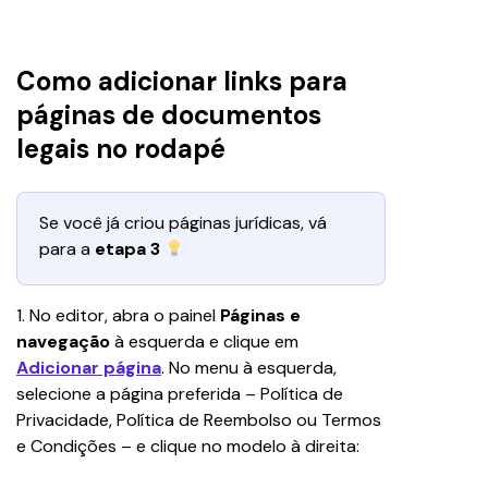
Como adicionar links para
páginas de documentos
legais no rodapé
Se você já criou páginas jurídicas, vá 
para a 
etapa 3 
1. No editor, abra o painel
 Páginas e 
navegação
 à esquerda e clique em 
Adicionar página
. No menu à esquerda, 
selecione a página preferida – Política de 
Privacidade, Política de Reembolso ou Termos 
e Condições – e clique no modelo à direita: