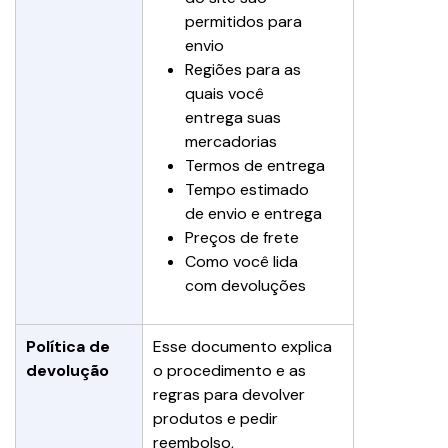
permitidos para 
envio
Regiões para as 
quais você 
entrega suas 
mercadorias
Termos de entrega
Tempo estimado 
de envio e entrega
Preços de frete
Como você lida 
com devoluções
Política de 
Esse documento explica 
devolução
o procedimento e as 
regras para devolver 
produtos e pedir 
reembolso,