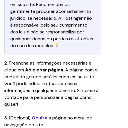
em seu site. Recomendamos 
gentilmente procurar aconselhamento 
jurídico, se necessário. A Hostinger não 
é responsável pelo seu cumprimento 
das leis e não se responsabiliza por 
quaisquer danos ou perdas resultantes 
do uso dos modelos 
2. Preencha as informações necessárias e 
clique em 
Adicionar página
. A página com o 
conteúdo gerado será inserida em seu site. 
Você pode editar e atualizar essas 
informações a qualquer momento. Sinta-se à 
vontade para personalizar a página como 
quiser!
3. (Opcional) 
Oculte
 a página no menu de 
navegação do site.