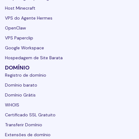
Host Minecraft
VPS do Agente Hermes
OpenClaw
VPS Paperclip
Google Workspace
Hospedagem de Site Barata
DOMÍNIO
Registro de domínio
Domínio barato
Domínio Grátis
WHOIS
Certificado SSL Gratuito
Transferir Domínio
Extensões de domínio