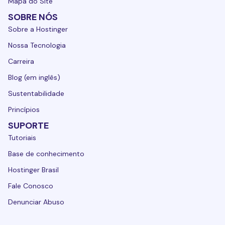
Mapa do Site
SOBRE NÓS
Sobre a Hostinger
Nossa Tecnologia
Carreira
Blog (em inglês)
Sustentabilidade
Princípios
SUPORTE
Tutoriais
Base de conhecimento
Hostinger Brasil
Fale Conosco
Denunciar Abuso