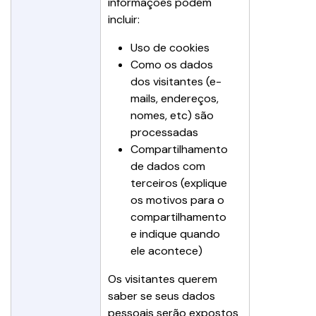
informações podem 
incluir:
Uso de cookies
Como os dados 
dos visitantes (e-
mails, endereços, 
nomes, etc) são 
processadas
Compartilhamento 
de dados com 
terceiros (explique 
os motivos para o 
compartilhamento 
e indique quando 
ele acontece)
Os visitantes querem 
saber se seus dados 
pessoais serão expostos 