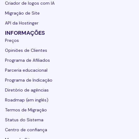
Criador de logos com IA
Migração de Site
API da Hostinger
INFORMAÇÕES
Preços
Opiniões de Clientes
Programa de Afiliados
Parceria educacional
Programa de Indicação
Diretório de agências
Roadmap (em inglês)
Termos de Migração
Status do Sistema
Centro de confiança