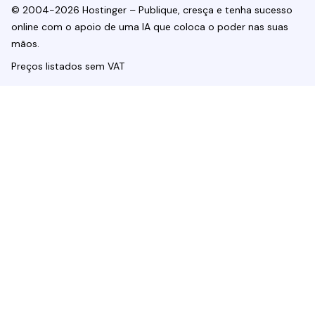
© 2004-2026 Hostinger – Publique, cresça e tenha sucesso
online com o apoio de uma IA que coloca o poder nas suas
mãos.
Preços listados sem VAT