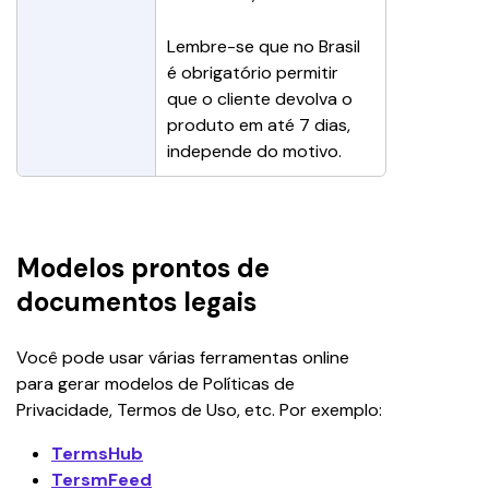
Lembre-se que no Brasil 
é obrigatório permitir 
que o cliente devolva o 
produto em até 7 dias, 
independe do motivo.
Modelos prontos de
documentos legais
Você pode usar várias ferramentas online 
para gerar modelos de Políticas de 
Privacidade, Termos de Uso, etc. Por exemplo:
TermsHub
TersmFeed