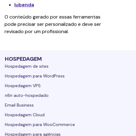
Iubenda
O conteúdo gerado por essas ferramentas 
pode precisar ser personalizado e deve ser 
revisado por um profissional.
HOSPEDAGEM
Hospedagem de sites
Hospedagem para WordPress
Hospedagem VPS
n8n auto-hospedado
Email Business
Hospedagem Cloud
Hospedagem para WooCommerce
Hospedagem para agências