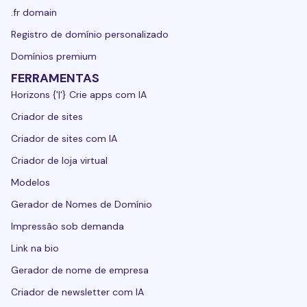
.fr domain
Registro de domínio personalizado
Domínios premium
FERRAMENTAS
Horizons {'|'} Crie apps com IA
Criador de sites
Criador de sites com IA
Criador de loja virtual
Modelos
Gerador de Nomes de Domínio
Impressão sob demanda
Link na bio
Gerador de nome de empresa
Criador de newsletter com IA