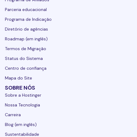
Parceria educacional
Programa de Indicação
Diretório de agências
Roadmap (em inglês)
Termos de Migração
Status do Sistema
Centro de confiança
Mapa do Site
SOBRE NÓS
Sobre a Hostinger
Nossa Tecnologia
Carreira
Blog (em inglês)
Sustentabilidade