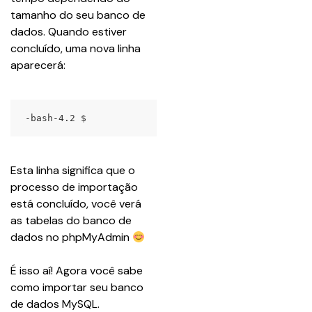
tamanho do seu banco de 
dados. Quando estiver 
concluído, uma nova linha 
aparecerá:
-bash-4.2 $
Esta linha significa que o 
processo de importação 
está concluído, você verá 
as tabelas do banco de 
dados no phpMyAdmin 
É isso aí! Agora você sabe 
como importar seu banco 
de dados MySQL.