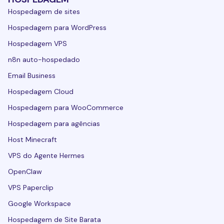
Hospedagem de sites
Hospedagem para WordPress
Hospedagem VPS
n8n auto-hospedado
Email Business
Hospedagem Cloud
Hospedagem para WooCommerce
Hospedagem para agências
Host Minecraft
VPS do Agente Hermes
OpenClaw
VPS Paperclip
Google Workspace
Hospedagem de Site Barata