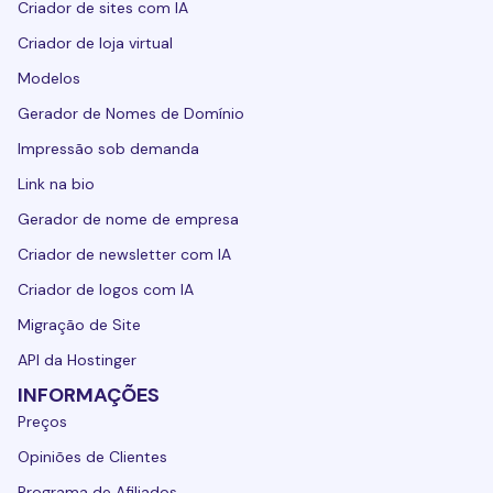
Criador de sites com IA
Criador de loja virtual
Modelos
Gerador de Nomes de Domínio
Impressão sob demanda
Link na bio
Gerador de nome de empresa
Criador de newsletter com IA
Criador de logos com IA
Migração de Site
API da Hostinger
INFORMAÇÕES
Preços
Opiniões de Clientes
Programa de Afiliados