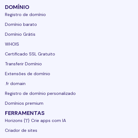
DOMÍNIO
Registro de domínio
Domínio barato
Domínio Grátis
WHOIS
Certificado SSL Gratuito
Transferir Domínio
Extensões de domínio
.fr domain
Registro de domínio personalizado
Domínios premium
FERRAMENTAS
Horizons {'|'} Crie apps com IA
Criador de sites