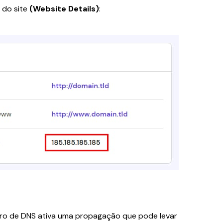
do site 
(Website Details)
:
ro de DNS ativa uma propagação que pode levar 