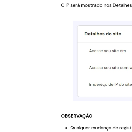
O IP será mostrado nos Detalhes 
OBSERVAÇÃO
Qualquer mudança de regist