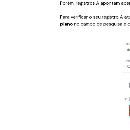
Porém, registros A apontam apen
Para verificar o seu registro A at
plano 
no campo de pesquisa e cl