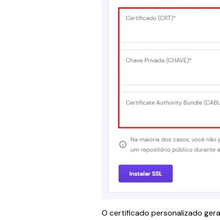
O certificado personalizado ger