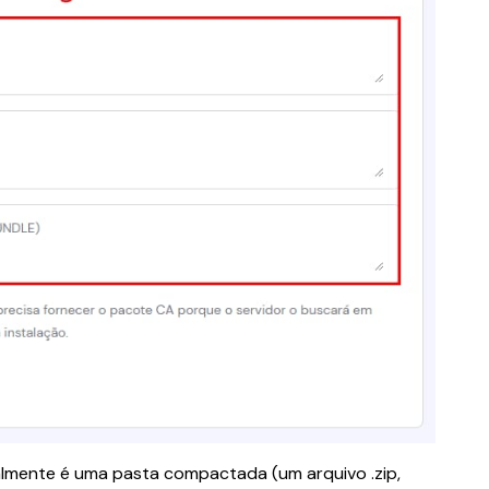
almente é uma pasta compactada (um arquivo .zip, 