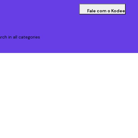
Fale com o Kodee
rch in all categories