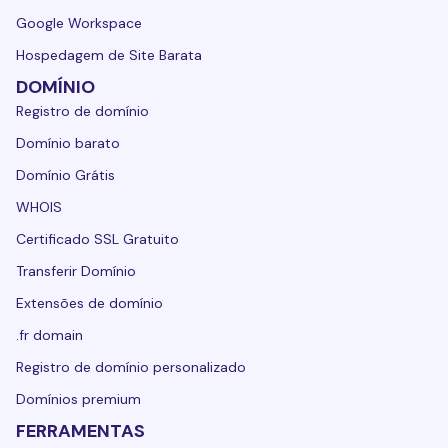
Google Workspace
Hospedagem de Site Barata
DOMÍNIO
Registro de domínio
Domínio barato
Domínio Grátis
WHOIS
Certificado SSL Gratuito
Transferir Domínio
Extensões de domínio
.fr domain
Registro de domínio personalizado
Domínios premium
FERRAMENTAS