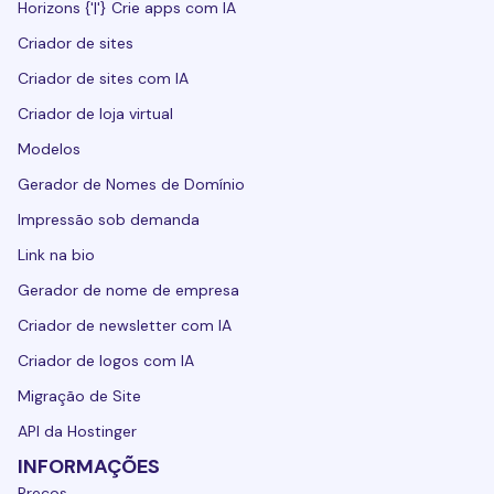
Horizons {'|'} Crie apps com IA
Criador de sites
Criador de sites com IA
Criador de loja virtual
Modelos
Gerador de Nomes de Domínio
Impressão sob demanda
Link na bio
Gerador de nome de empresa
Criador de newsletter com IA
Criador de logos com IA
Migração de Site
API da Hostinger
INFORMAÇÕES
Preços