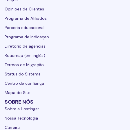
Opiniões de Clientes
Programa de Afiliados
Parceria educacional
Programa de Indicação
Diretório de agências
Roadmap (em inglês)
Termos de Migração
Status do Sistema
Centro de confiança
Mapa do Site
SOBRE NÓS
Sobre a Hostinger
Nossa Tecnologia
Carreira