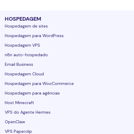
HOSPEDAGEM
Hospedagem de sites
Hospedagem para WordPress
Hospedagem VPS
n8n auto-hospedado
Email Business
Hospedagem Cloud
Hospedagem para WooCommerce
Hospedagem para agências
Host Minecraft
VPS do Agente Hermes
OpenClaw
VPS Paperclip