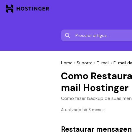
Home
»
Suporte
»
E-mail
»
E-mail d
Como Restaura
mail Hostinger
Como fazer backup de suas men
Atualizado há 3 meses
Restaurar mensagen