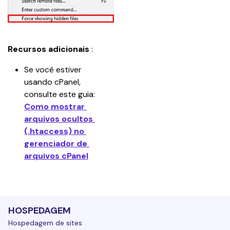
Recursos adicionais
 :
Se você estiver 
usando cPanel, 
consulte este guia: 
Como mostrar 
arquivos ocultos 
(.htaccess) no 
gerenciador de 
arquivos cPanel
HOSPEDAGEM
Hospedagem de sites