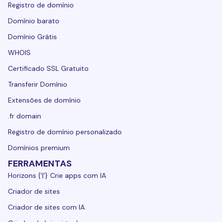
Registro de domínio
Domínio barato
Domínio Grátis
WHOIS
Certificado SSL Gratuito
Transferir Domínio
Extensões de domínio
.fr domain
Registro de domínio personalizado
Domínios premium
FERRAMENTAS
Horizons {'|'} Crie apps com IA
Criador de sites
Criador de sites com IA