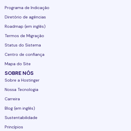
Programa de Indicação
Diretório de agências
Roadmap (em inglês)
Termos de Migração
Status do Sistema
Centro de confiança
Mapa do Site
SOBRE NÓS
Sobre a Hostinger
Nossa Tecnologia
Carreira
Blog (em inglês)
Sustentabilidade
Princípios