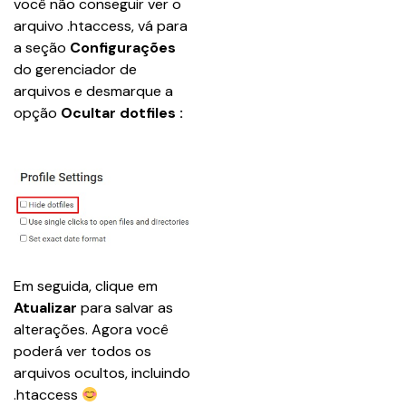
você não conseguir ver o 
arquivo .htaccess, vá para 
a seção 
Configurações
do gerenciador de 
arquivos e desmarque a 
opção 
Ocultar dotfiles :
Em seguida, clique em 
Atualizar
 para salvar as 
alterações. Agora você 
poderá ver todos os 
arquivos ocultos, incluindo 
.htaccess 