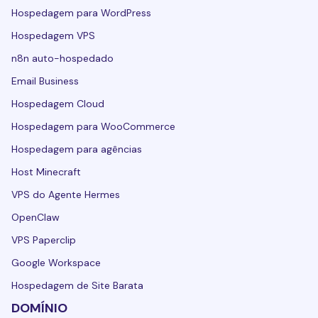
Hospedagem para WordPress
Hospedagem VPS
n8n auto-hospedado
Email Business
Hospedagem Cloud
Hospedagem para WooCommerce
Hospedagem para agências
Host Minecraft
VPS do Agente Hermes
OpenClaw
VPS Paperclip
Google Workspace
Hospedagem de Site Barata
DOMÍNIO