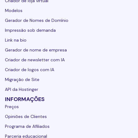
Criador de loja virtual
Modelos
Gerador de Nomes de Domínio
Impressão sob demanda
Link na bio
Gerador de nome de empresa
Criador de newsletter com IA
Criador de logos com IA
Migração de Site
API da Hostinger
INFORMAÇÕES
Preços
Opiniões de Clientes
Programa de Afiliados
Parceria educacional