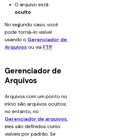
O arquivo está 
oculto
No segundo caso, você 
pode torná-lo visível 
usando o 
Gerenciador de 
Arquivos
 ou via 
FTP
.
Gerenciador de
Arquivos
Arquivos com um ponto no 
início são arquivos ocultos; 
no entanto, no 
Gerenciador de arquivos
, 
eles são definidos como 
visíveis por padrão. Se 