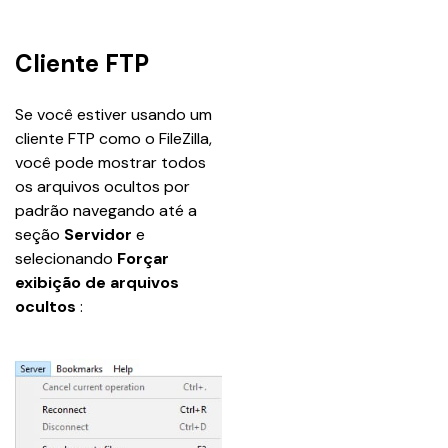
Cliente FTP
Se você estiver usando um 
cliente FTP como o FileZilla, 
você pode mostrar todos 
os arquivos ocultos por 
padrão navegando até a 
seção 
Servidor
 e 
selecionando 
Forçar 
exibição de arquivos 
ocultos
 :