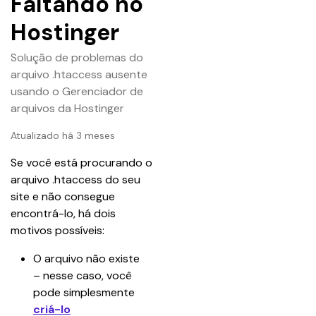
Faltando no
Hostinger
Solução de problemas do
arquivo .htaccess ausente
usando o Gerenciador de
arquivos da Hostinger
Atualizado há 3 meses
Se você está procurando o 
arquivo .htaccess do seu 
site e não consegue 
encontrá-lo, há dois 
motivos possíveis:
O arquivo não existe 
– nesse caso, você 
pode simplesmente 
criá-lo