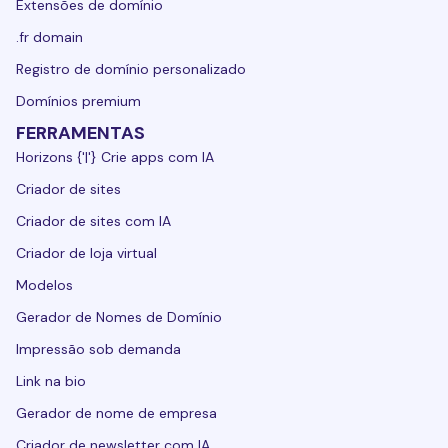
Extensões de domínio
.fr domain
Registro de domínio personalizado
Domínios premium
FERRAMENTAS
Horizons {'|'} Crie apps com IA
Criador de sites
Criador de sites com IA
Criador de loja virtual
Modelos
Gerador de Nomes de Domínio
Impressão sob demanda
Link na bio
Gerador de nome de empresa
Criador de newsletter com IA