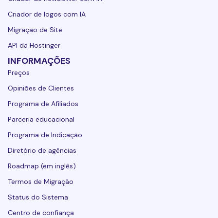
Criador de logos com IA
Migração de Site
API da Hostinger
INFORMAÇÕES
Preços
Opiniões de Clientes
Programa de Afiliados
Parceria educacional
Programa de Indicação
Diretório de agências
Roadmap (em inglês)
Termos de Migração
Status do Sistema
Centro de confiança