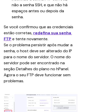
não a senha SSH, e que não há 
espaços antes ou depois da 
senha.
Se você confirmou que as credenciais 
estão corretas, 
redefina sua senha 
FTP
e tente novamente.
Se o problema persistir após mudar a 
senha, o host deve ser alterado do IP 
para o nome do servidor. O nome do 
servidor pode ser encontrado na 
seção Detalhes do plano no hPanel. 
Agora o seu FTP deve funcionar sem 
problemas.