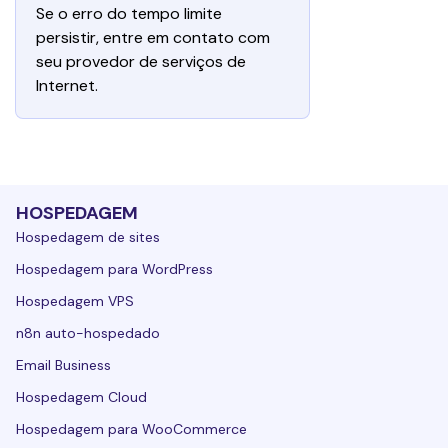
Se o erro do tempo limite 
persistir, entre em contato com 
seu provedor de serviços de 
Internet.
HOSPEDAGEM
Hospedagem de sites
Hospedagem para WordPress
Hospedagem VPS
n8n auto-hospedado
Email Business
Hospedagem Cloud
Hospedagem para WooCommerce