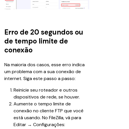
Erro de 20 segundos ou
de tempo limite de
conexão
Na maioria dos casos, esse erro indica 
um problema com a sua conexão de 
internet. Siga este passo a passo:
Reinicie seu roteador e outros 
dispositivos de rede, se houver.
Aumente o tempo limite de 
conexão no cliente FTP que você 
está usando. No FileZilla, vá para 
Editar → Configurações: 