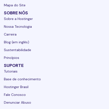
Mapa do Site
SOBRE NÓS
Sobre a Hostinger
Nossa Tecnologia
Carreira
Blog (em inglês)
Sustentabilidade
Princípios
SUPORTE
Tutoriais
Base de conhecimento
Hostinger Brasil
Fale Conosco
Denunciar Abuso