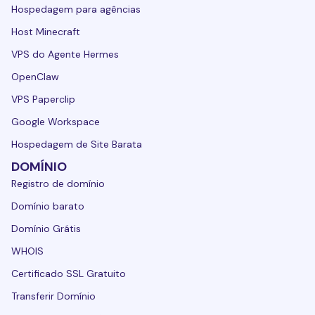
Hospedagem para agências
Host Minecraft
VPS do Agente Hermes
OpenClaw
VPS Paperclip
Google Workspace
Hospedagem de Site Barata
DOMÍNIO
Registro de domínio
Domínio barato
Domínio Grátis
WHOIS
Certificado SSL Gratuito
Transferir Domínio