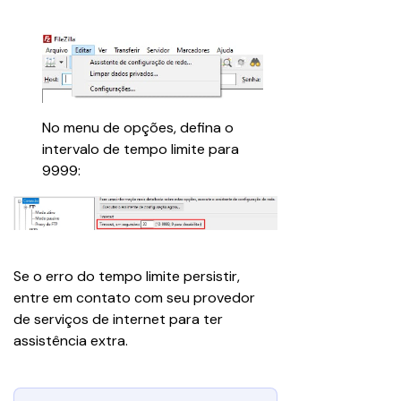
​No menu de opções, defina o 
intervalo de tempo limite para 
9999:
Se o erro do tempo limite persistir, 
entre em contato com seu provedor 
de serviços de internet para ter 
assistência extra.