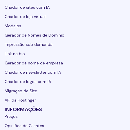
Criador de sites com IA
Criador de loja virtual
Modelos
Gerador de Nomes de Domínio
Impressão sob demanda
Link na bio
Gerador de nome de empresa
Criador de newsletter com IA
Criador de logos com IA
Migração de Site
API da Hostinger
INFORMAÇÕES
Preços
Opiniões de Clientes