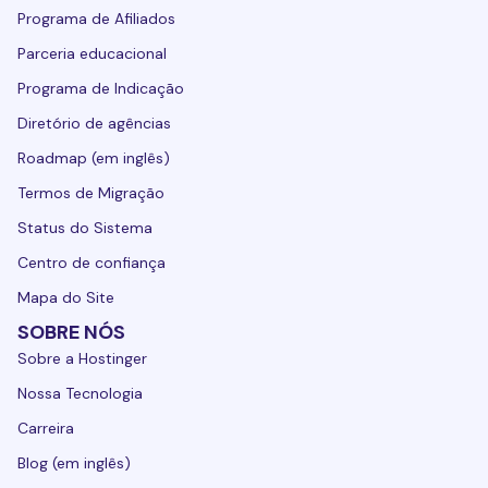
Programa de Afiliados
Parceria educacional
Programa de Indicação
Diretório de agências
Roadmap (em inglês)
Termos de Migração
Status do Sistema
Centro de confiança
Mapa do Site
SOBRE NÓS
Sobre a Hostinger
Nossa Tecnologia
Carreira
Blog (em inglês)