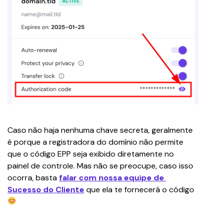
Caso não haja nenhuma chave secreta, geralmente 
é porque a registradora do domínio não permite 
que o código EPP seja exibido diretamente no 
painel de controle. Mas não se preocupe, caso isso 
ocorra, basta 
falar com nossa equipe de 
Sucesso do Cliente
 que ela te fornecerá o código 