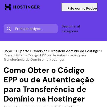
Fale com o Kodee
Search in all
categories
Home
»
Suporte
»
Domínios
»
Transferir domínio da Hostinger
»
Como Obter o Código EPP ou de Autenticação para
Transferência de Domínio na Hostinger
Como Obter o Código
EPP ou de Autenticação
para Transferência de
Domínio na Hostinger