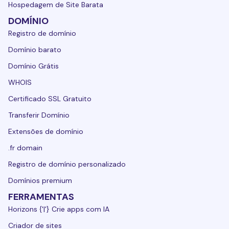
Hospedagem de Site Barata
DOMÍNIO
Registro de domínio
Domínio barato
Domínio Grátis
WHOIS
Certificado SSL Gratuito
Transferir Domínio
Extensões de domínio
.fr domain
Registro de domínio personalizado
Domínios premium
FERRAMENTAS
Horizons {'|'} Crie apps com IA
Criador de sites