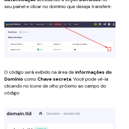
seu painel e clicar no domínio que deseja transferir:
O código será exibido na área de 
informações do 
Domínio
 como 
Chave secreta
. Você pode vê-la 
clicando no ícone de olho próximo ao campo do 
código: