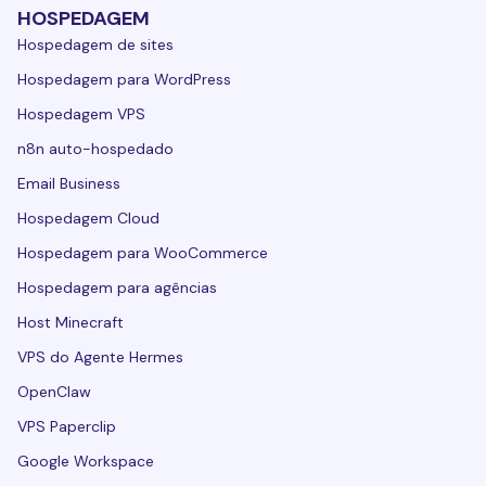
HOSPEDAGEM
Hospedagem de sites
Hospedagem para WordPress
Hospedagem VPS
n8n auto-hospedado
Email Business
Hospedagem Cloud
Hospedagem para WooCommerce
Hospedagem para agências
Host Minecraft
VPS do Agente Hermes
OpenClaw
VPS Paperclip
Google Workspace