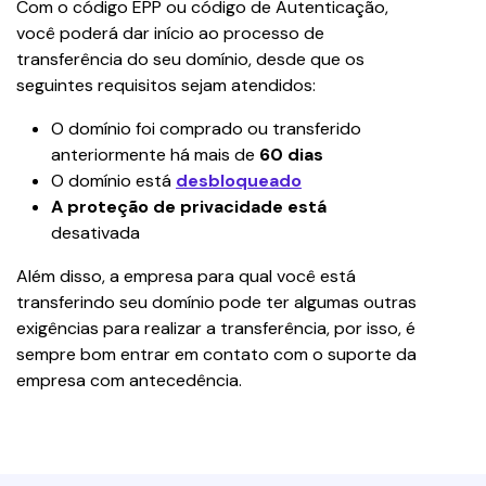
Com o código EPP ou código de Autenticação, 
você poderá dar início ao processo de 
transferência do seu domínio, desde que os 
seguintes requisitos sejam atendidos:
O domínio foi comprado ou transferido 
anteriormente há mais de 
60 dias
O domínio está 
desbloqueado
A proteção de privacidade está 
desativada
Além disso, a empresa para qual você está 
transferindo seu domínio pode ter algumas outras 
exigências para realizar a transferência, por isso, é 
sempre bom entrar em contato com o suporte da 
empresa com antecedência.