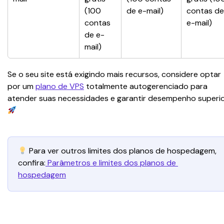
(100 
de e-mail)
contas de
contas 
e-mail)
de e-
mail)
Se o seu site está exigindo mais recursos, considere optar 
por um 
plano de VPS
 totalmente autogerenciado para 
atender suas necessidades e garantir desempenho superio
 Para ver outros limites dos planos de hospedagem, 
confira:
 Parâmetros e limites dos planos de 
hospedagem