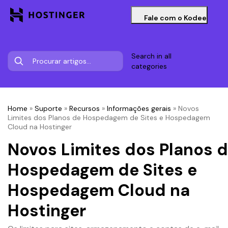
Fale com o Kodee
Search in all
categories
Home
»
Suporte
»
Recursos
»
Informações gerais
»
Novos
Limites dos Planos de Hospedagem de Sites e Hospedagem
Cloud na Hostinger
Novos Limites dos Planos 
Hospedagem de Sites e
Hospedagem Cloud na
Hostinger