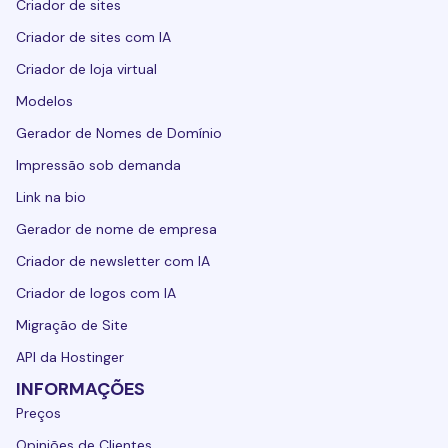
Criador de sites
Criador de sites com IA
Criador de loja virtual
Modelos
Gerador de Nomes de Domínio
Impressão sob demanda
Link na bio
Gerador de nome de empresa
Criador de newsletter com IA
Criador de logos com IA
Migração de Site
API da Hostinger
INFORMAÇÕES
Preços
Opiniões de Clientes