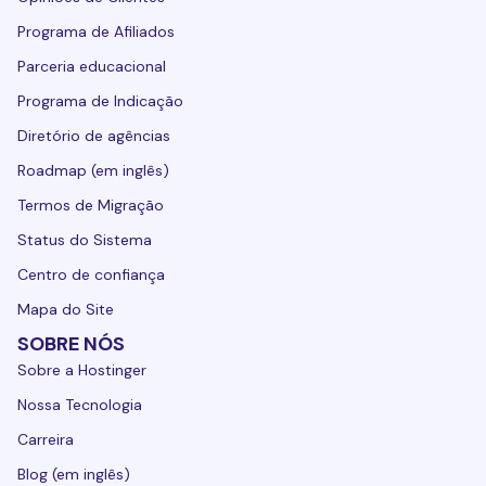
Programa de Afiliados
Parceria educacional
Programa de Indicação
Diretório de agências
Roadmap (em inglês)
Termos de Migração
Status do Sistema
Centro de confiança
Mapa do Site
SOBRE NÓS
Sobre a Hostinger
Nossa Tecnologia
Carreira
Blog (em inglês)