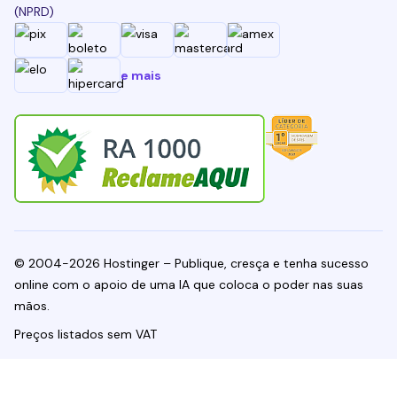
(NPRD)
e mais
© 2004-2026 Hostinger – Publique, cresça e tenha sucesso
online com o apoio de uma IA que coloca o poder nas suas
mãos.
Preços listados sem VAT