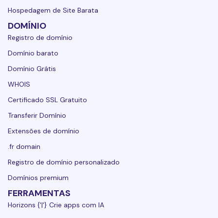
Hospedagem de Site Barata
DOMÍNIO
Registro de domínio
Domínio barato
Domínio Grátis
WHOIS
Certificado SSL Gratuito
Transferir Domínio
Extensões de domínio
.fr domain
Registro de domínio personalizado
Domínios premium
FERRAMENTAS
Horizons {'|'} Crie apps com IA