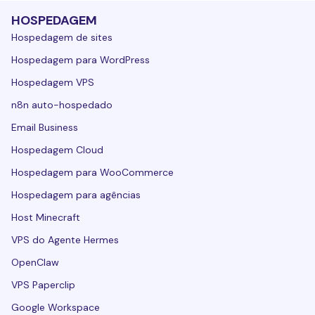
HOSPEDAGEM
Hospedagem de sites
Hospedagem para WordPress
Hospedagem VPS
n8n auto-hospedado
Email Business
Hospedagem Cloud
Hospedagem para WooCommerce
Hospedagem para agências
Host Minecraft
VPS do Agente Hermes
OpenClaw
VPS Paperclip
Google Workspace