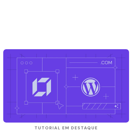
TUTORIAL EM DESTAQUE