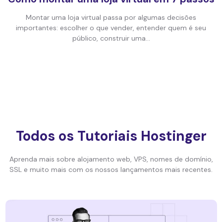
Montar uma loja virtual passa por algumas decisões
importantes: escolher o que vender, entender quem é seu
público, construir uma...
Todos os Tutoriais Hostinger
Aprenda mais sobre alojamento web, VPS, nomes de domínio,
SSL e muito mais com os nossos lançamentos mais recentes.