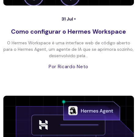
31 Jul •
Como configurar o Hermes Workspace
O Hermes Workspace é uma interface web de código aberto
para o Hermes Agent, um agente de IA que se aprimora sozinho,
desenvolvido pela...
Por Ricardo Neto