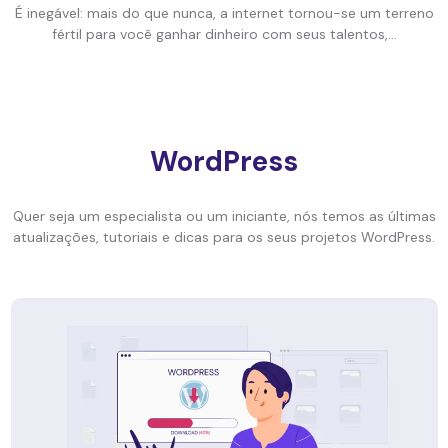
É inegável: mais do que nunca, a internet tornou-se um terreno
fértil para você ganhar dinheiro com seus talentos,...
WordPress
Quer seja um especialista ou um iniciante, nós temos as últimas
atualizações, tutoriais e dicas para os seus projetos WordPress.