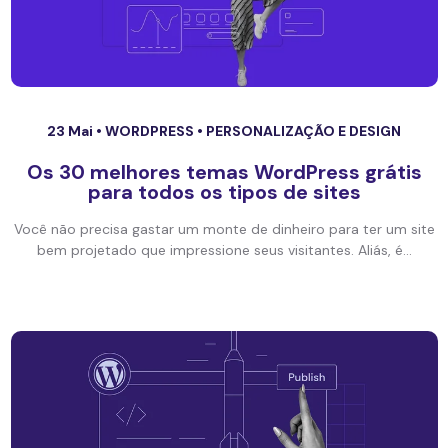
23 Mai •
WORDPRESS
•
PERSONALIZAÇÃO E DESIGN
Os 30 melhores temas WordPress grátis
para todos os tipos de sites
Você não precisa gastar um monte de dinheiro para ter um site
bem projetado que impressione seus visitantes. Aliás, é...