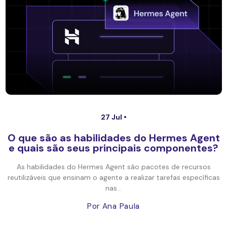
27 Jul •
O que são as habilidades do Hermes Agent
e quais são seus principais componentes?
As habilidades do Hermes Agent são pacotes de recursos
reutilizáveis que ensinam o agente a realizar tarefas específicas
nas...
Por Ana Paula