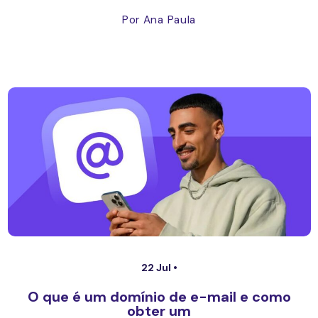
Por Ana Paula
22 Jul •
O que é um domínio de e-mail e como
obter um