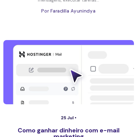
Por Faradilla Ayunindya
25 Jul •
Como ganhar dinheiro com e-mail
marketing