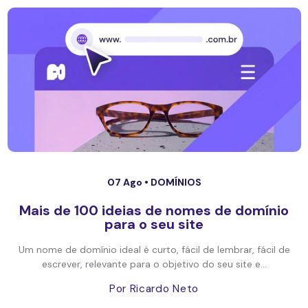
07 Ago •
DOMÍNIOS
Mais de 100 ideias de nomes de domínio
para o seu site
Um nome de domínio ideal é curto, fácil de lembrar, fácil de
escrever, relevante para o objetivo do seu site e...
Por Ricardo Neto