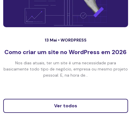
13 Mai •
WORDPRESS
Como criar um site no WordPress em 2026
Nos dias atuais, ter um site é uma necessidade para
basicamente todo tipo de negócio, empresa ou mesmo projeto
pessoal. E, na hora de...
Ver todos