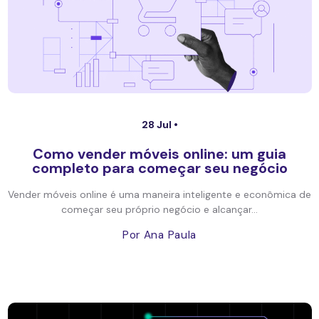
28 Jul •
Como vender móveis online: um guia
completo para começar seu negócio
Vender móveis online é uma maneira inteligente e econômica de
começar seu próprio negócio e alcançar...
Por Ana Paula