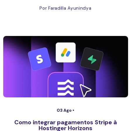
Por Faradilla Ayunindya
03 Ago •
Como integrar pagamentos Stripe à
Hostinger Horizons