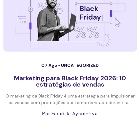
07 Ago •
UNCATEGORIZED
Marketing para Black Friday 2026: 10
estratégias de vendas
O marketing da Black Friday é uma estratégia para impulsionar
as vendas com promoções por tempo limitado durante a...
Por Faradilla Ayunindya