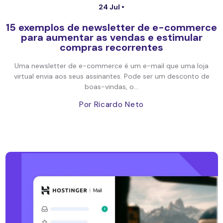
24 Jul •
15 exemplos de newsletter de e-commerce
para aumentar as vendas e estimular
compras recorrentes
Uma newsletter de e-commerce é um e-mail que uma loja
virtual envia aos seus assinantes. Pode ser um desconto de
boas-vindas, o...
Por Ricardo Neto