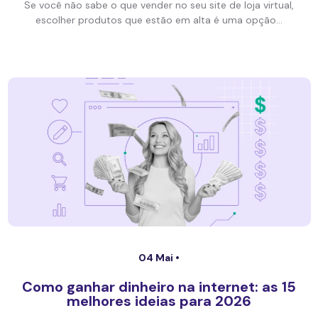
Se você não sabe o que vender no seu site de loja virtual,
escolher produtos que estão em alta é uma opção...
04 Mai •
Como ganhar dinheiro na internet: as 15
melhores ideias para 2026