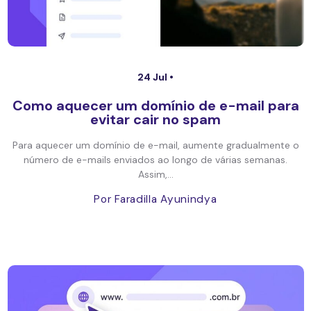
24 Jul •
Como aquecer um domínio de e-mail para
evitar cair no spam
Para aquecer um domínio de e-mail, aumente gradualmente o
número de e-mails enviados ao longo de várias semanas.
Assim,...
Por Faradilla Ayunindya