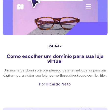
24 Jul •
Como escolher um domínio para sua loja
virtual
Um nome de domínio é o endereço da internet que as pessoas
digitam para visitar sua loja, como floresdaestacao.com.br. Ele...
Por Ricardo Neto