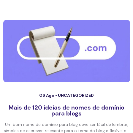
06 Ago •
UNCATEGORIZED
Mais de 120 ideias de nomes de domínio
para blogs
Um bom nome de domínio para blog deve ser fácil de lembrar,
simples de escrever, relevante para o tema do blog e flexível o...