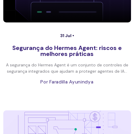
31 Jul •
Segurança do Hermes Agent: riscos e
melhores práticas
A segurança do Hermes Agent é um conjunto de controles de
segurança integrados que ajudam a proteger agentes de IA...
Por Faradilla Ayunindya