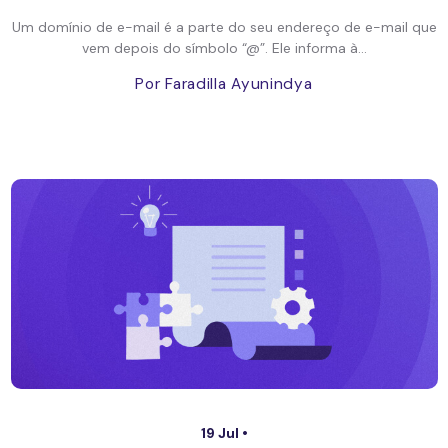
Um domínio de e-mail é a parte do seu endereço de e-mail que
vem depois do símbolo “@”. Ele informa à...
Por Faradilla Ayunindya
19 Jul •