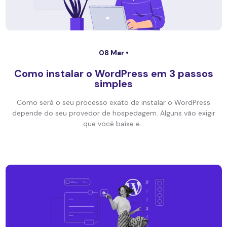
08 Mar •
Como instalar o WordPress em 3 passos
simples
Como será o seu processo exato de instalar o WordPress
depende do seu provedor de hospedagem. Alguns vão exigir
que você baixe e...