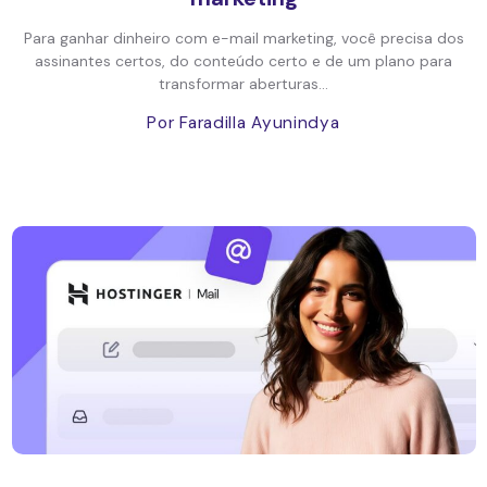
Para ganhar dinheiro com e-mail marketing, você precisa dos
assinantes certos, do conteúdo certo e de um plano para
transformar aberturas...
Por Faradilla Ayunindya