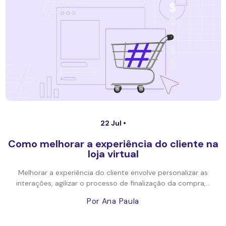
22 Jul •
Como melhorar a experiência do cliente na
loja virtual
Melhorar a experiência do cliente envolve personalizar as
interações, agilizar o processo de finalização da compra,...
Por Ana Paula