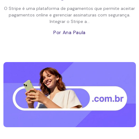
O Stripe é uma plataforma de pagamentos que permite aceitar
pagamentos online e gerenciar assinaturas com segurança.
Integrar o Stripe a...
Por Ana Paula