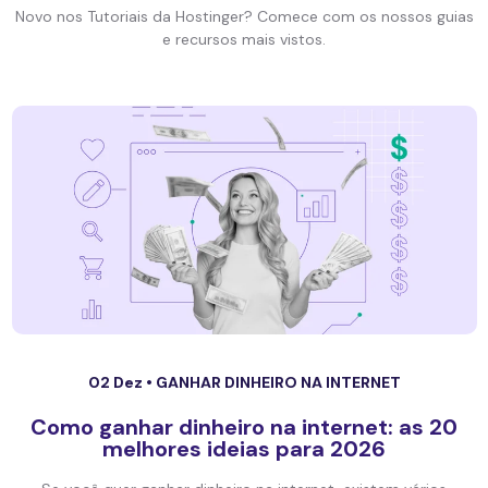
Novo nos Tutoriais da Hostinger? Comece com os nossos guias
e recursos mais vistos.
02 Dez •
GANHAR DINHEIRO NA INTERNET
Como ganhar dinheiro na internet: as 20
melhores ideias para 2026