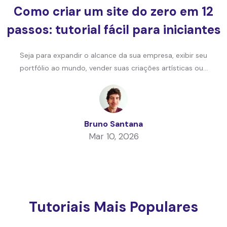
Como criar um site do zero em 12
passos: tutorial fácil para iniciantes
Seja para expandir o alcance da sua empresa, exibir seu
portfólio ao mundo, vender suas criações artísticas ou...
Bruno Santana
Mar 10, 2026
Tutoriais Mais Populares