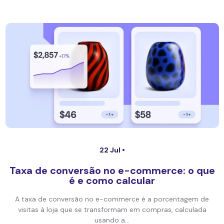
22 Jul •
Taxa de conversão no e-commerce: o que
é e como calcular
A taxa de conversão no e-commerce é a porcentagem de
visitas à loja que se transformam em compras, calculada
usando a...