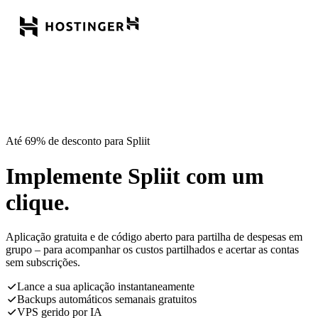
Até 69% de desconto para Spliit
Implemente Spliit com um
clique.
Aplicação gratuita e de código aberto para partilha de despesas em
grupo – para acompanhar os custos partilhados e acertar as contas
sem subscrições.
Lance a sua aplicação instantaneamente
Backups automáticos semanais gratuitos
VPS gerido por IA