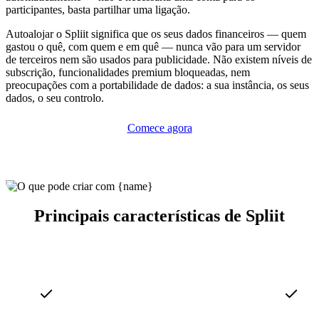
participantes, basta partilhar uma ligação.
Autoalojar o Spliit significa que os seus dados financeiros — quem
gastou o quê, com quem e em quê — nunca vão para um servidor
de terceiros nem são usados para publicidade. Não existem níveis de
subscrição, funcionalidades premium bloqueadas, nem
preocupações com a portabilidade de dados: a sua instância, os seus
dados, o seu controlo.
Comece agora
Principais características de Spliit