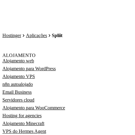
Hostinger
Aplicações
Spliit
ALOJAMENTO
Alojamento web
Alojamento para WordPress
Alojamento VPS
n8n autoalojado
Email Business
Servidores cloud
Alojamento para WooCommerce
Hosting for agencies
Alojamento Minecraft
VPS do Hermes Agent