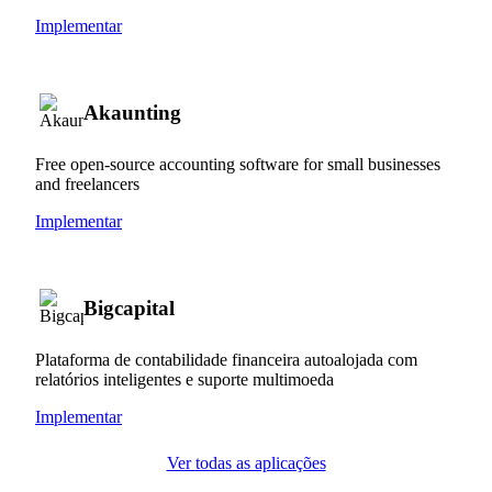
Implementar
Akaunting
Free open-source accounting software for small businesses
and freelancers
Implementar
Bigcapital
Plataforma de contabilidade financeira autoalojada com
relatórios inteligentes e suporte multimoeda
Implementar
Ver todas as aplicações