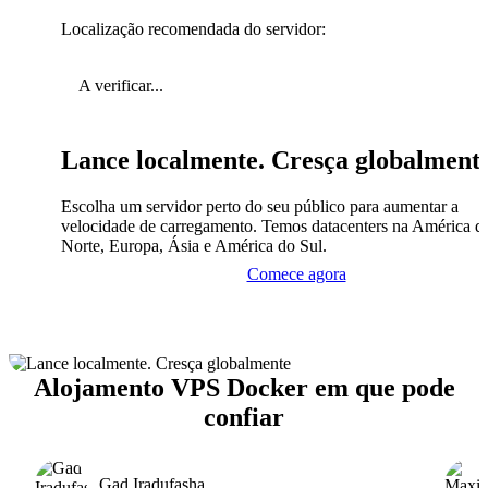
Localização recomendada do servidor:
A verificar...
Lance localmente. Cresça globalment
Escolha um servidor perto do seu público para aumentar a
velocidade de carregamento. Temos datacenters na América d
Norte, Europa, Ásia e América do Sul.
Comece agora
Alojamento VPS Docker em que pode
confiar
Gad Iradufasha