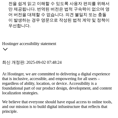
전을 쉽게 읽고 이해할 수 있도록 사용자 편의를 위해서
만 제공됩니다. 번역된 버전은 법적 구속력이 없으며 영
어 버전을 대체할 수 없습니다. 의견 불일치 또는 충돌
이 발생하는 경우 영문으로 작성된 법적 계약 및 정책이
우선합니다.
Hostinger accessibility statement
최신 개정판: 2025-09-02 07:48:24
At Hostinger, we are committed to delivering a digital experience
that is inclusive, accessible, and empowering for all users –
regardless of ability, location, or device. Accessibility is a
foundational part of our product design, development, and content
localization strategies.
We believe that everyone should have equal access to online tools,
and our mission is to build digital infrastructure that reflects that
principle.