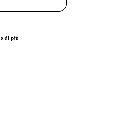
e di più