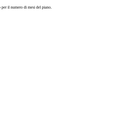
so per il numero di mesi del piano.