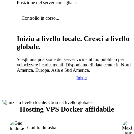
Posizione del server consigliata:
Controllo in corso...
Inizia a livello locale. Cresci a livello
globale.
Scegli una posizione del server vicina al tuo pubblico per
velocizzare i caricamenti. Disponiamo di data center in Nord
America, Europa, Asia e Sud America.
Inizia
Hosting VPS Docker affidabile
Gad Iradufasha