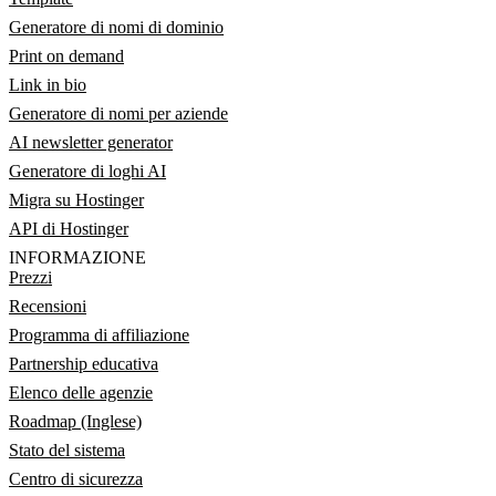
Generatore di nomi di dominio
Print on demand
Link in bio
Generatore di nomi per aziende
AI newsletter generator
Generatore di loghi AI
Migra su Hostinger
API di Hostinger
INFORMAZIONE
Prezzi
Recensioni
Programma di affiliazione
Partnership educativa
Elenco delle agenzie
Roadmap (Inglese)
Stato del sistema
Centro di sicurezza