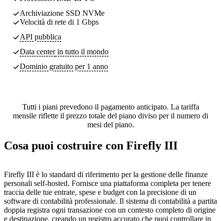
Archiviazione SSD NVMe
Velocità di rete di 1 Gbps
API pubblica
Data center
in tutto il mondo
Dominio gratuito per 1 anno
Tutti i piani prevedono il pagamento anticipato. La tariffa
mensile riflette il prezzo totale del piano diviso per il numero di
mesi del piano.
Cosa puoi costruire con Firefly III
Firefly III è lo standard di riferimento per la gestione delle finanze
personali self-hosted. Fornisce una piattaforma completa per tenere
traccia delle tue entrate, spese e budget con la precisione di un
software di contabilità professionale. Il sistema di contabilità a partita
doppia registra ogni transazione con un contesto completo di origine
e destinazione, creando un registro accurato che puoi controllare in