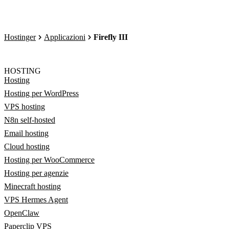
Hostinger
Applicazioni
Firefly III
HOSTING
Hosting
Hosting per WordPress
VPS hosting
N8n self-hosted
Email hosting
Cloud hosting
Hosting per WooCommerce
Hosting per agenzie
Minecraft hosting
VPS Hermes Agent
OpenClaw
Paperclip VPS