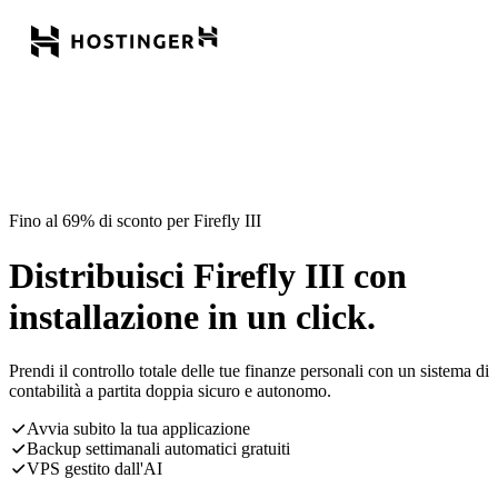
Fino al 69% di sconto per Firefly III
Distribuisci Firefly III con
installazione in un click.
Prendi il controllo totale delle tue finanze personali con un sistema di
contabilità a partita doppia sicuro e autonomo.
Avvia subito la tua applicazione
Backup settimanali automatici gratuiti
VPS gestito dall'AI