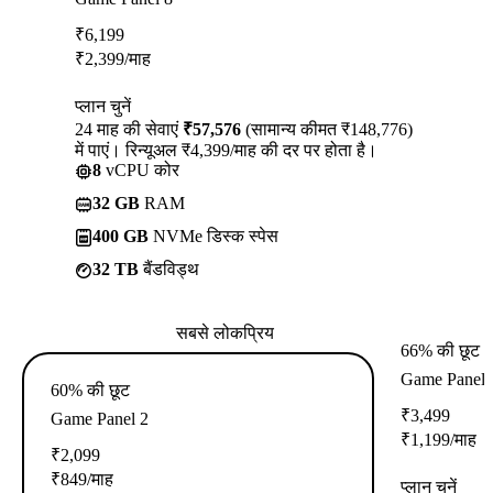
₹
6,199
₹
2,399
/माह
प्लान चुनें
24 माह की सेवाएं
₹57,576
(सामान्य कीमत ₹148,776)
में पाएं। रिन्यूअल ₹4,399/माह की दर पर होता है।
8
vCPU कोर
32 GB
RAM
400 GB
NVMe डिस्क स्पेस
32 TB
बैंडविड्थ
सबसे लोकप्रिय
66% की छूट
Game Panel 
60% की छूट
₹
3,499
Game Panel 2
₹
1,199
/माह
₹
2,099
₹
849
/माह
प्लान चुनें