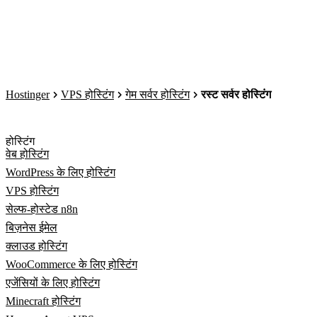
Hostinger
VPS होस्टिंग
गेम सर्वर होस्टिंग
रस्ट सर्वर होस्टिंग
होस्टिंग
वेब होस्टिंग
WordPress के लिए होस्टिंग
VPS होस्टिंग
सेल्फ-होस्टेड n8n
बिज़नेस ईमेल
क्लाउड होस्टिंग
WooCommerce के लिए होस्टिंग
एजेंसियों के लिए होस्टिंग
Minecraft होस्टिंग