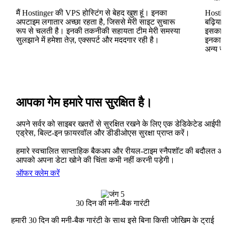
मैं Hostinger की VPS होस्टिंग से बेहद खुश हूं। इनका
Hostin
अपटाइम लगातार अच्छा रहता है, जिससे मेरी साइट सुचारू
बढ़िया
रूप से चलती है। इनकी तकनीकी सहायता टीम मेरी समस्या
इसका ह
सुलझाने में हमेशा तेज़, एक्सपर्ट और मददगार रही है।
इनका V
अन्य स
आपका गेम हमारे पास सुरक्षित है।
अपने सर्वर को साइबर खतरों से सुरक्षित रखने के लिए एक डेडिकेटेड आईपी
एड्रेस, बिल्ट-इन फ़ायरवॉल और डीडीओएस सुरक्षा प्राप्त करें।
हमारे स्वचालित साप्ताहिक बैकअप और रीयल-टाइम स्नैपशॉट की बदौलत अ
आपको अपना डेटा खोने की चिंता कभी नहीं करनी पड़ेगी।
ऑफर क्लेम करें
30 दिन की मनी-बैक गारंटी
हमारी 30 दिन की मनी-बैक गारंटी के साथ इसे बिना किसी जोखिम के ट्राई