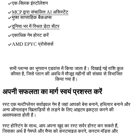
एक-क्लिक इंस्टॉलेशन
MCP द्वारा संचालित AI असिस्टेंट
मुफ्त साप्ताहिक
बैकअप्स
दुनिया भर में स्थित
डेटा सेंटर
एकाधिक गेम होस्ट करें
AMD EPYC प्रोसेसर्स
सभी प्लान्स का भुगतान एडवांस में किया जाता है। दिखाई गई राशि कुल
कीमत है, जिसे प्लान की अवधि में मौजूद महीनों की संख्या से विभाजित
किया गया है।
अपनी सफलता का मार्ग स्वयं प्रशस्त करें
रस्ट एक मल्टीप्लेयर सर्वाइवल गेम है जहां आपको बेस बनाने, हथियार बनाने और
अन्य ऑनलाइन खिलाड़ियों से लड़ने के लिए आइटम इकट्ठा करने की
आवश्यकता होती है।
रस्ट होस्टिंग के साथ, आप अपना खुद का रस्ट सर्वर होस्ट कर सकते हैं,
जिसका अर्थ है गेमप्ले और मैप्स को कस्टमाइज़ करने, कस्टम मॉड्स और