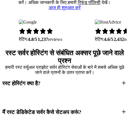
करें। अधिक जानकारी के लिए हमारी
रिफंड पॉलिसी
देखें।
आज ही शुरुआत करें
रेटिंग:
4.8/5
1,237
reviews
रेटिंग:
4.6/5
2,432
re
रस्ट सर्वर होस्टिंग से संबंधित अक्सर पूछे जाने वाले
प्रश्न
हमारी रस्ट वर्चुअल प्राइवेट सर्वर होस्टिंग सेवाओं के बारे में सबसे अधिक पूछे
जाने वाले प्रश्नों के उत्तर प्राप्त करें।
रस्ट होस्टिंग क्या है?
मैं रस्ट डेडिकेटेड सर्वर कैसे सेटअप करूं?