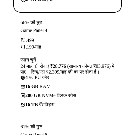
66% की छूट
Game Panel 4
₹
3,499
₹
1,199
/माह
प्लान चुनें
24 माह की सेवाएं
₹28,776
(सामान्य कीमत ₹83,976) में
पाएं। रिन्यूअल ₹2,399/माह की दर पर होता है।
4
vCPU कोर
16 GB
RAM
200 GB
NVMe डिस्क स्पेस
16 TB
बैंडविड्थ
61% की छूट
Game Panel 8