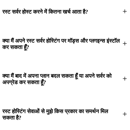
रस्ट सर्वर होस्ट करने में कितना खर्च आता है?
क्या मैं अपने रस्ट सर्वर होस्टिंग पर मॉड्स और प्लगइन्स इंस्टॉल
कर सकता हूँ?
क्या मैं बाद में अपना प्लान बदल सकता हूँ या अपने सर्वर को
अपग्रेड कर सकता हूँ?
रस्ट होस्टिंग सेवाओं से मुझे किस प्रकार का समर्थन मिल
सकता है?