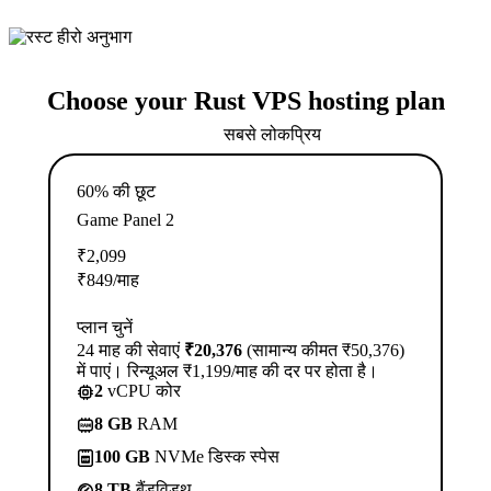
Choose your Rust VPS hosting plan
सबसे लोकप्रिय
60% की छूट
Game Panel 2
₹
2,099
₹
849
/माह
प्लान चुनें
24 माह की सेवाएं
₹20,376
(सामान्य कीमत ₹50,376)
में पाएं। रिन्यूअल ₹1,199/माह की दर पर होता है।
2
vCPU कोर
8 GB
RAM
100 GB
NVMe डिस्क स्पेस
8 TB
बैंडविड्थ