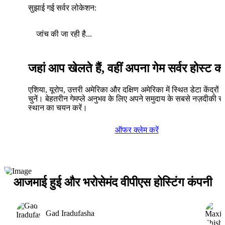
सुझाई गई सर्वर लोकेशन:
जांच की जा रही है...
जहां आप खेलते हैं, वहीं अपना गेम सर्वर होस्ट कर
एशिया, यूरोप, उत्तरी अमेरिका और दक्षिण अमेरिका में स्थित डेटा केंद्रों में
चुनें। बेहतरीन गेमप्ले अनुभव के लिए अपने समुदाय के सबसे नज़दीकी सर
स्थान का चयन करें।
ऑफर क्लेम करें
आजमाई हुई और भरोसेमंद वीपीएस होस्टिंग कंपनी
Gad Iradufasha