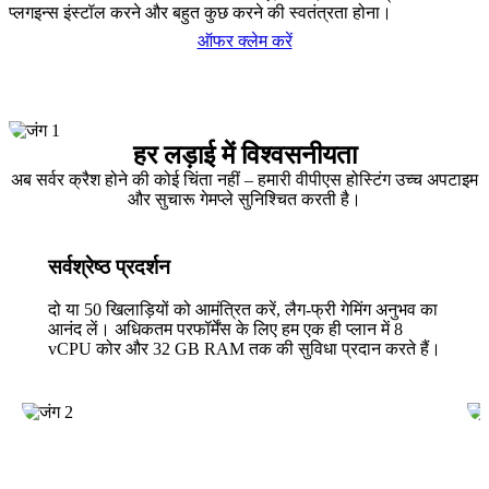
प्लगइन्स इंस्टॉल करने और बहुत कुछ करने की स्वतंत्रता होना।
ऑफर क्लेम करें
हर लड़ाई में विश्वसनीयता
अब सर्वर क्रैश होने की कोई चिंता नहीं – हमारी वीपीएस होस्टिंग उच्च अपटाइम
और सुचारू गेमप्ले सुनिश्चित करती है।
सर्वश्रेष्ठ प्रदर्शन
दो या 50 खिलाड़ियों को आमंत्रित करें, लैग-फ्री गेमिंग अनुभव का
आनंद लें। अधिकतम परफॉर्मेंस के लिए हम एक ही प्लान में 8
vCPU कोर और 32 GB RAM तक की सुविधा प्रदान करते हैं।