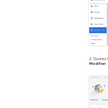
2. Ouvrez 
Modifier
.