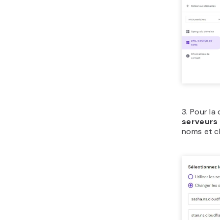
3. Pour la
serveurs
noms et c