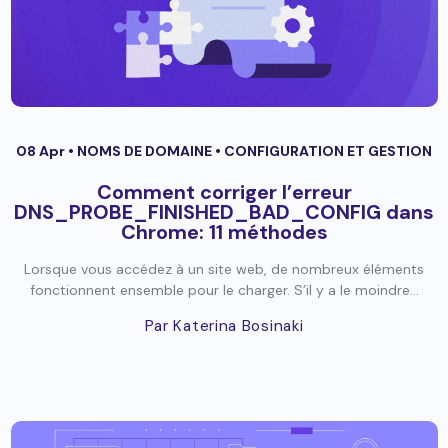
08 Apr •
NOMS DE DOMAINE
•
CONFIGURATION ET GESTION
Comment corriger l’erreur
DNS_PROBE_FINISHED_BAD_CONFIG dans
Chrome: 11 méthodes
Lorsque vous accédez à un site web, de nombreux éléments
fonctionnent ensemble pour le charger. S’il y a le moindre...
Par Katerina Bosinaki