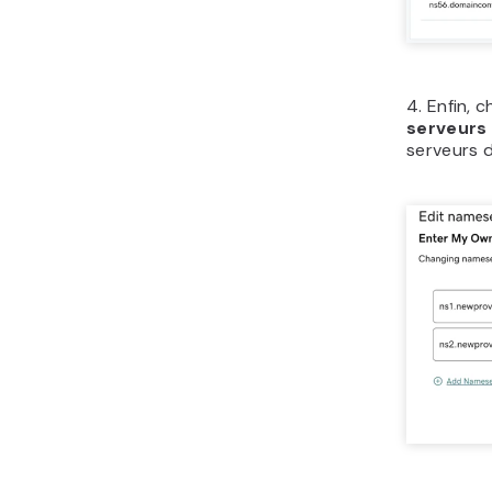
4. Enfin, 
serveurs
serveurs 