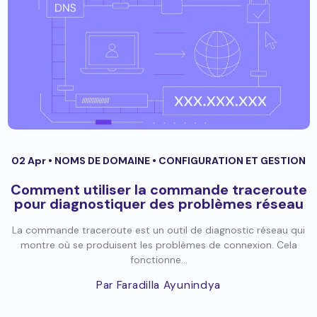
02 Apr •
NOMS DE DOMAINE
•
CONFIGURATION ET GESTION
Comment utiliser la commande traceroute
pour diagnostiquer des problèmes réseau
La commande traceroute est un outil de diagnostic réseau qui
montre où se produisent les problèmes de connexion. Cela
fonctionne...
Par Faradilla Ayunindya