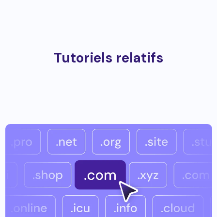
Tutoriels relatifs