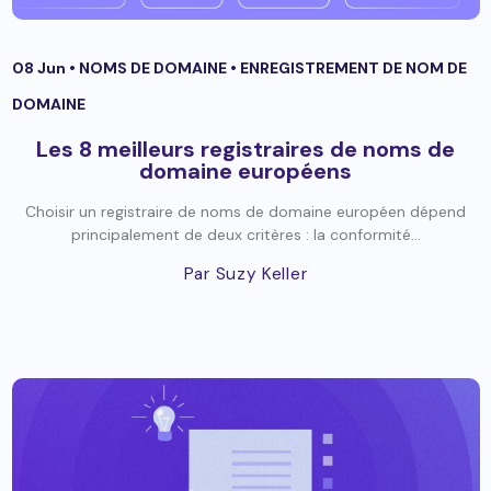
08 Jun •
NOMS DE DOMAINE
•
ENREGISTREMENT DE NOM DE
DOMAINE
Les 8 meilleurs registraires de noms de
domaine européens
Choisir un registraire de noms de domaine européen dépend
principalement de deux critères : la conformité...
Par Suzy Keller