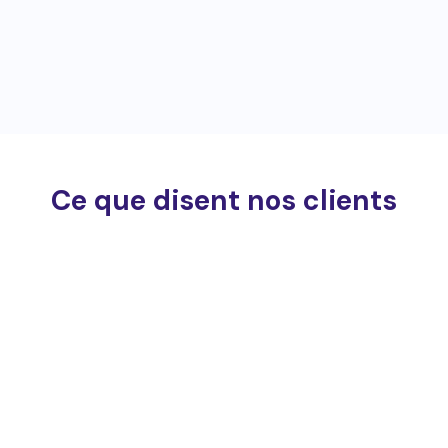
Ce que disent nos clients