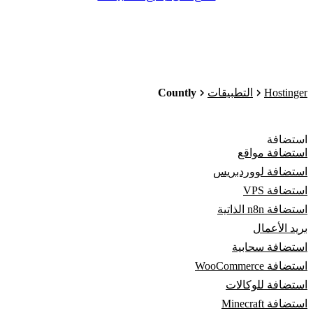
Countly
Hostinger
التطبيقات
استضافة
استضافة مواقع
استضافة لووردبريس
استضافة VPS
استضافة n8n الذاتية
بريد الأعمال
استضافة سحابية
استضافة WooCommerce
استضافة للوكالات
استضافة Minecraft