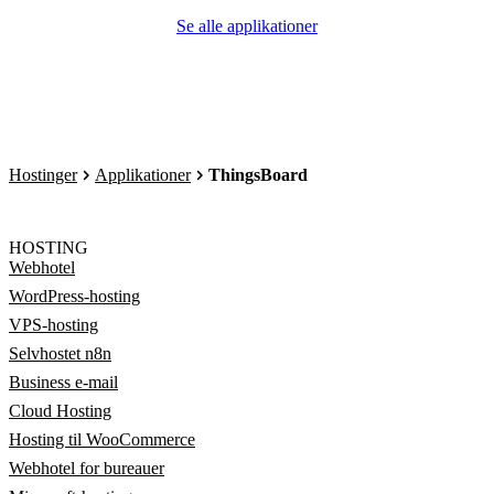
Se alle applikationer
Hostinger
Applikationer
ThingsBoard
HOSTING
Webhotel
WordPress-hosting
VPS-hosting
Selvhostet n8n
Business e-mail
Cloud Hosting
Hosting til WooCommerce
Webhotel for bureauer