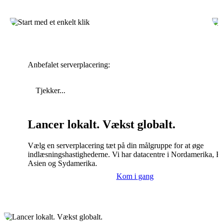
Anbefalet serverplacering:
Tjekker...
Lancer lokalt. Vækst globalt.
Vælg en serverplacering tæt på din målgruppe for at øge
indlæsningshastighederne. Vi har datacentre i Nordamerika, E
Asien og Sydamerika.
Kom i gang