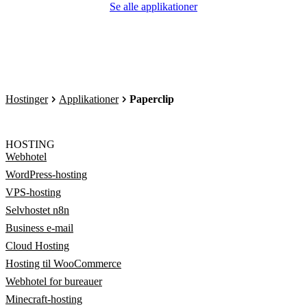
Se alle applikationer
Hostinger
Applikationer
Paperclip
HOSTING
Webhotel
WordPress-hosting
VPS-hosting
Selvhostet n8n
Business e-mail
Cloud Hosting
Hosting til WooCommerce
Webhotel for bureauer
Minecraft-hosting