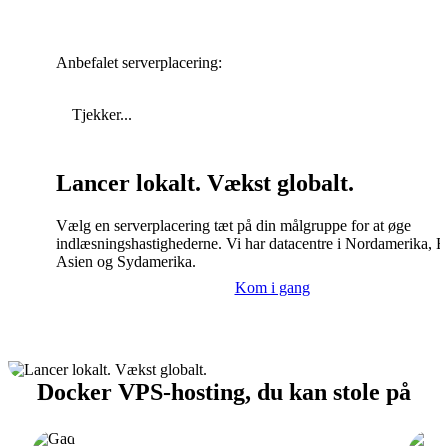
Anbefalet serverplacering:
Tjekker...
Lancer lokalt. Vækst globalt.
Vælg en serverplacering tæt på din målgruppe for at øge
indlæsningshastighederne. Vi har datacentre i Nordamerika, E
Asien og Sydamerika.
Kom i gang
Docker VPS-hosting, du kan stole på