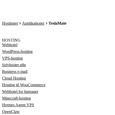
Hostinger
Applikationer
TeslaMate
HOSTING
Webhotel
WordPress-hosting
VPS-hosting
Selvhostet n8n
Business e-mail
Cloud Hosting
Hosting til WooCommerce
Webhotel for bureauer
Minecraft-hosting
Hermes Agent VPS
OpenClaw