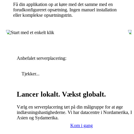
Få din applikation op at køre med det samme med en
forudkonfigureret opsætning. Ingen manuel installation
eller komplekse opsætningstrin.
Anbefalet serverplacering:
Tjekker...
Lancer lokalt. Vækst globalt.
Vælg en serverplacering tæt på din målgruppe for at øge
indlæsningshastighederne. Vi har datacentre i Nordamerika, E
Asien og Sydamerika.
Kom i gang