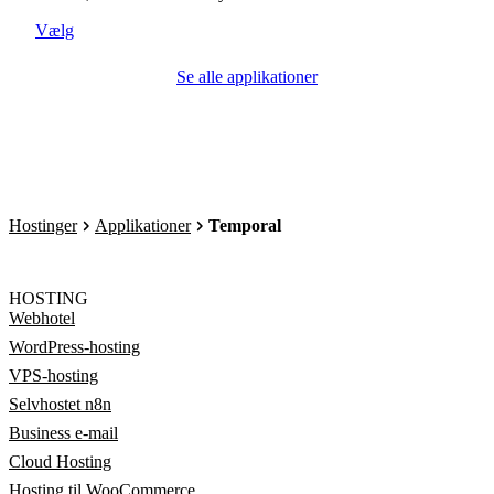
Vælg
Se alle applikationer
Hostinger
Applikationer
Temporal
HOSTING
Webhotel
WordPress-hosting
VPS-hosting
Selvhostet n8n
Business e-mail
Cloud Hosting
Hosting til WooCommerce