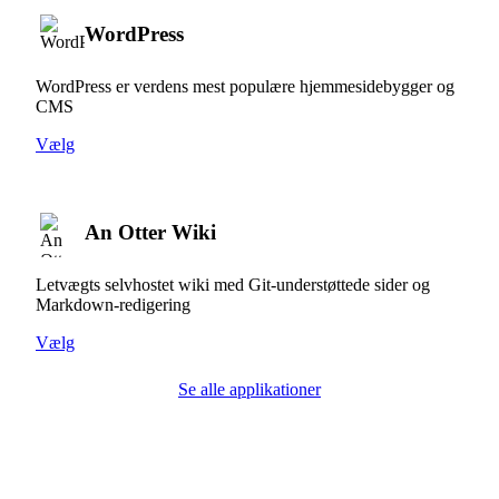
WordPress
WordPress er verdens mest populære hjemmesidebygger og
CMS
Vælg
An Otter Wiki
Letvægts selvhostet wiki med Git-understøttede sider og
Markdown-redigering
Vælg
Se alle applikationer