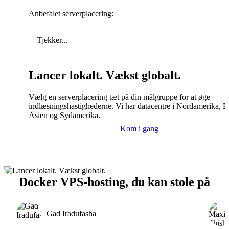
Anbefalet serverplacering:
Tjekker...
Lancer lokalt. Vækst globalt.
Vælg en serverplacering tæt på din målgruppe for at øge
indlæsningshastighederne. Vi har datacentre i Nordamerika, E
Asien og Sydamerika.
Kom i gang
Docker VPS-hosting, du kan stole på
Gad Iradufasha