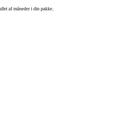
llet af måneder i din pakke.