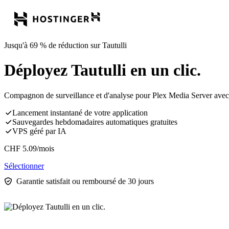
Jusqu'à 69 % de réduction sur Tautulli
Déployez Tautulli en un clic.
Compagnon de surveillance et d'analyse pour Plex Media Server avec des
Lancement instantané de votre application
Sauvegardes hebdomadaires automatiques gratuites
VPS géré par IA
CHF
5.09
/mois
Sélectionner
Garantie satisfait ou remboursé de 30 jours