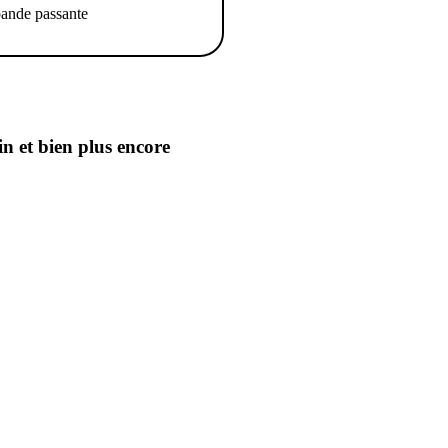
ande passante
in
et bien plus encore