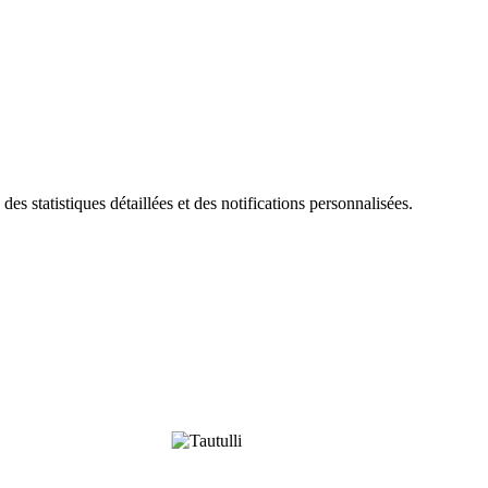
 statistiques détaillées et des notifications personnalisées.