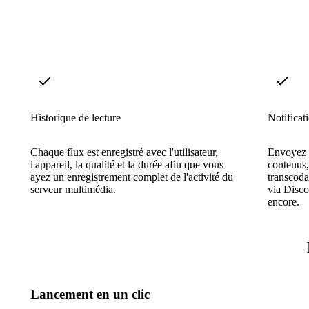
Historique de lecture
Notificat
Chaque flux est enregistré avec l'utilisateur,
Envoyez d
l'appareil, la qualité et la durée afin que vous
contenus,
ayez un enregistrement complet de l'activité du
transcoda
serveur multimédia.
via Disco
encore.
Lancement en un clic