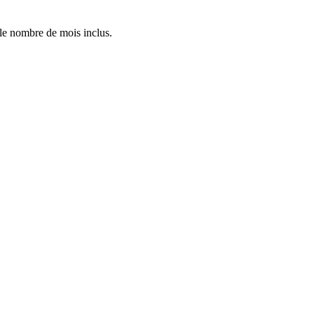
 le nombre de mois inclus.