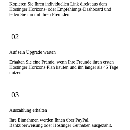
Kopieren Sie Ihren individuellen Link direkt aus dem
Hostinger Horizons- oder Empfehlungs-Dashboard und
teilen Sie ihn mit Ihren Freunden.
02
Auf sein Upgrade warten
Erhalten Sie eine Prämie, wenn Ihre Freunde ihren ersten
Hostinger Horizons-Plan kaufen und ihn länger als 45 Tage
nutzen.
03
Auszahlung erhalten
Ihre Einnahmen werden Ihnen über PayPal,
Banküberweisung oder Hostinger-Guthaben ausgezahlt.