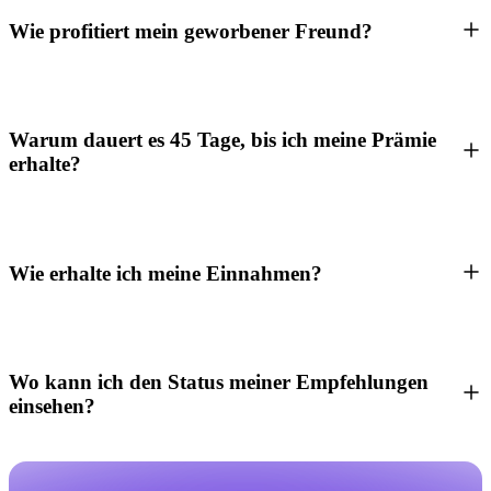
Wie profitiert mein geworbener Freund?
Warum dauert es 45 Tage, bis ich meine Prämie
erhalte?
Wie erhalte ich meine Einnahmen?
Wo kann ich den Status meiner Empfehlungen
einsehen?