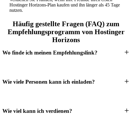
Hostinger Horizons-Plan kaufen und ihn länger als 45 Tage
nutzen.
Häufig gestellte Fragen (FAQ) zum
Empfehlungsprogramm von Hostinger
Horizons
Wo finde ich meinen Empfehlungslink?
Wie viele Personen kann ich einladen?
Wie viel kann ich verdienen?