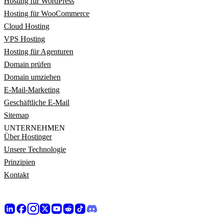
Hosting für WordPress
Hosting für WooCommerce
Cloud Hosting
VPS Hosting
Hosting für Agenturen
Domain prüfen
Domain umziehen
E-Mail-Marketing
Geschäftliche E-Mail
Sitemap
UNTERNEHMEN
Über Hostinger
Unsere Technologie
Prinzipien
Kontakt