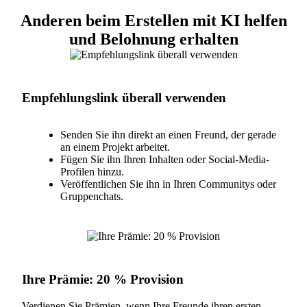
Anderen beim Erstellen mit KI helfen
und Belohnung erhalten
Empfehlungslink überall verwenden
Senden Sie ihn direkt an einen Freund, der gerade
an einem Projekt arbeitet.
Fügen Sie ihn Ihren Inhalten oder Social-Media-
Profilen hinzu.
Veröffentlichen Sie ihn in Ihren Communitys oder
Gruppenchats.
Ihre Prämie: 20 % Provision
Verdienen Sie Prämien, wenn Ihre Freunde ihren ersten