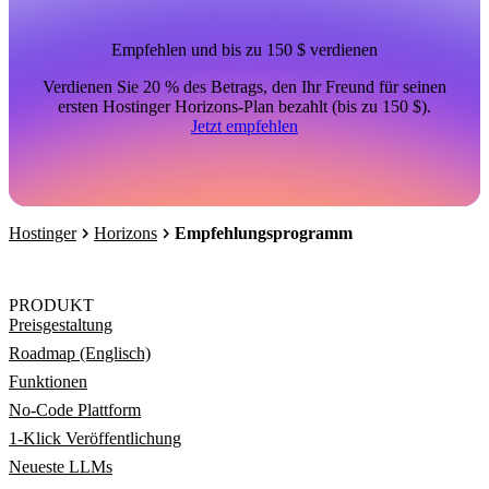
Empfehlen und bis zu 150 $ verdienen
Verdienen Sie 20 % des Betrags, den Ihr Freund für seinen
ersten Hostinger Horizons-Plan bezahlt (bis zu 150 $).
Jetzt empfehlen
Hostinger
Horizons
Empfehlungsprogramm
PRODUKT
Preisgestaltung
Roadmap (Englisch)
Funktionen
No-Code Plattform
1-Klick Veröffentlichung
Neueste LLMs