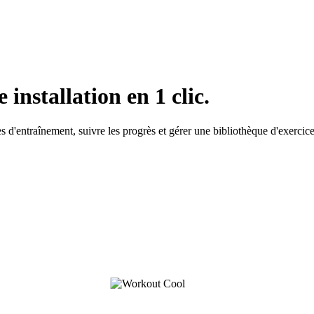
nstallation en 1 clic.
d'entraînement, suivre les progrès et gérer une bibliothèque d'exercice