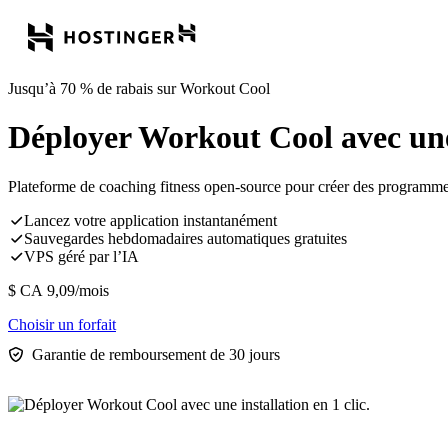
Jusqu’à 70 % de rabais sur Workout Cool
Déployer Workout Cool avec une i
Plateforme de coaching fitness open-source pour créer des programmes 
Lancez votre application instantanément
Sauvegardes hebdomadaires automatiques gratuites
VPS géré par l’IA
$ CA
9,09
/mois
Choisir un forfait
Garantie de remboursement de 30 jours