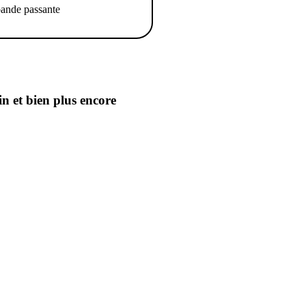
ande passante
in
et bien plus encore