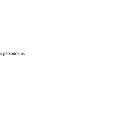
s personnelle.