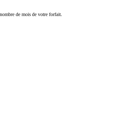
e nombre de mois de votre forfait.