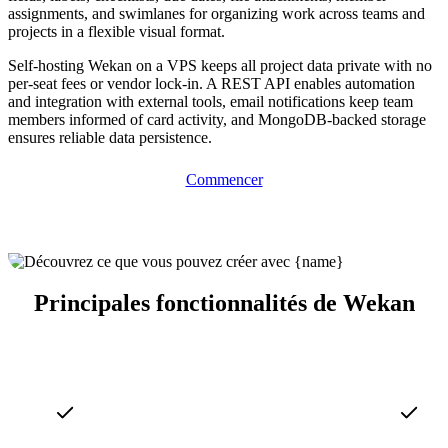
assignments, and swimlanes for organizing work across teams and
projects in a flexible visual format.
Self-hosting Wekan on a VPS keeps all project data private with no
per-seat fees or vendor lock-in. A REST API enables automation
and integration with external tools, email notifications keep team
members informed of card activity, and MongoDB-backed storage
ensures reliable data persistence.
Commencer
Principales fonctionnalités de Wekan