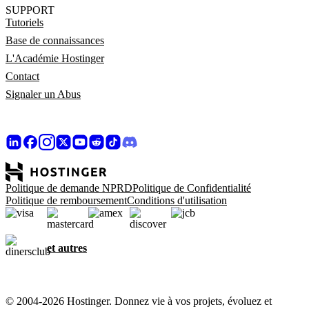
SUPPORT
Tutoriels
Base de connaissances
L'Académie Hostinger
Contact
Signaler un Abus
Politique de demande NPRD
Politique de Confidentialité
Politique de remboursement
Conditions d'utilisation
et autres
© 2004-2026 Hostinger. Donnez vie à vos projets, évoluez et