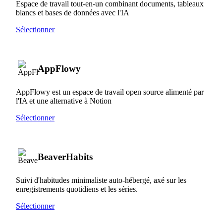
Espace de travail tout-en-un combinant documents, tableaux
blancs et bases de données avec l'IA
Sélectionner
AppFlowy
AppFlowy est un espace de travail open source alimenté par
l'IA et une alternative à Notion
Sélectionner
BeaverHabits
Suivi d'habitudes minimaliste auto-hébergé, axé sur les
enregistrements quotidiens et les séries.
Sélectionner