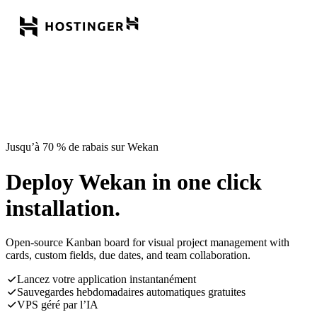
Jusqu’à 70 % de rabais sur Wekan
Deploy Wekan in one click
installation.
Open-source Kanban board for visual project management with
cards, custom fields, due dates, and team collaboration.
Lancez votre application instantanément
Sauvegardes hebdomadaires automatiques gratuites
VPS géré par l’IA