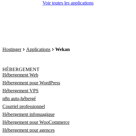
Voir toutes les applications
Hostinger
Applications
Wekan
HÉBERGEMENT
Hébergement Web
Hébergement pour WordPress
Hébergement VPS
n8n auto-hébergé
Courriel professionnel
Hébergement infonuagique
Hébergement pour WooCommerce
Hébergement pour agences