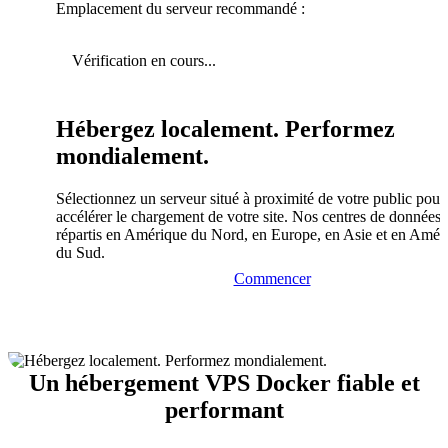
Emplacement du serveur recommandé :
Vérification en cours...
Hébergez localement. Performez
mondialement.
Sélectionnez un serveur situé à proximité de votre public pour
accélérer le chargement de votre site. Nos centres de données 
répartis en Amérique du Nord, en Europe, en Asie et en Amér
du Sud.
Commencer
Un hébergement VPS Docker fiable et
performant