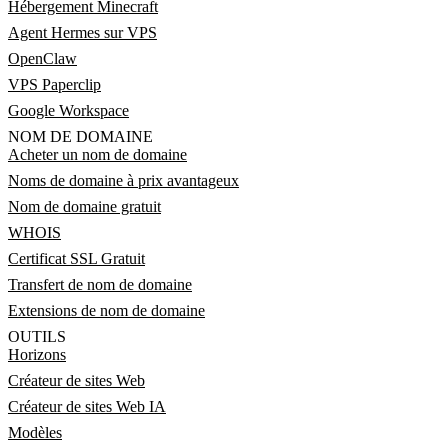
Hébergement Minecraft
Agent Hermes sur VPS
OpenClaw
VPS Paperclip
Google Workspace
NOM DE DOMAINE
Acheter un nom de domaine
Noms de domaine à prix avantageux
Nom de domaine gratuit
WHOIS
Certificat SSL Gratuit
Transfert de nom de domaine
Extensions de nom de domaine
OUTILS
Horizons
Créateur de sites Web
Créateur de sites Web IA
Modèles