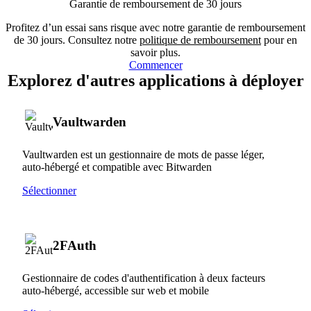
Garantie de remboursement de 30 jours
Profitez d’un essai sans risque avec notre garantie de remboursement
de 30 jours. Consultez notre
politique de remboursement
pour en
savoir plus.
Commencer
Explorez d'autres applications à déployer
Vaultwarden
Vaultwarden est un gestionnaire de mots de passe léger,
auto-hébergé et compatible avec Bitwarden
Sélectionner
2FAuth
Gestionnaire de codes d'authentification à deux facteurs
auto-hébergé, accessible sur web et mobile