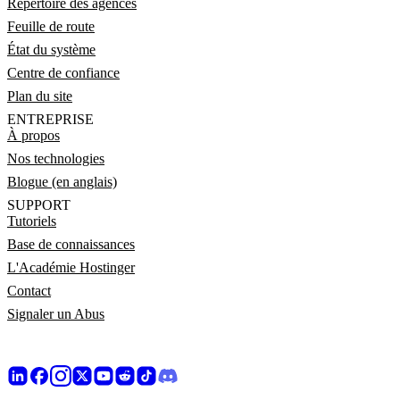
Répertoire des agences
Feuille de route
État du système
Centre de confiance
Plan du site
ENTREPRISE
À propos
Nos technologies
Blogue (en anglais)
SUPPORT
Tutoriels
Base de connaissances
L'Académie Hostinger
Contact
Signaler un Abus