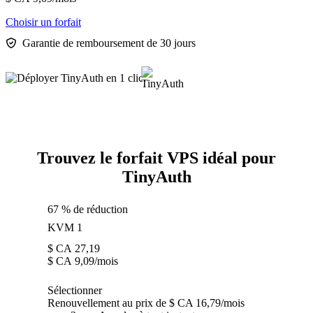
Choisir un forfait
Garantie de remboursement de 30 jours
Trouvez le forfait VPS idéal pour
TinyAuth
67 % de réduction
KVM 1
$ CA
27,19
$ CA
9,09
/mois
Sélectionner
Renouvellement au prix de $ CA 16,79/mois