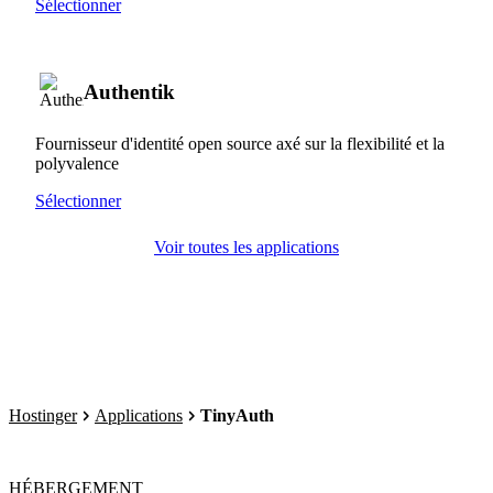
Sélectionner
Authentik
Fournisseur d'identité open source axé sur la flexibilité et la
polyvalence
Sélectionner
Voir toutes les applications
Hostinger
Applications
TinyAuth
HÉBERGEMENT