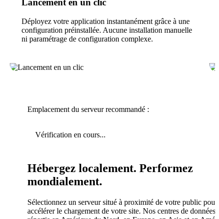
Lancement en un clic
Déployez votre application instantanément grâce à une
configuration préinstallée. Aucune installation manuelle
ni paramétrage de configuration complexe.
Emplacement du serveur recommandé :
Vérification en cours...
Hébergez localement. Performez
mondialement.
Sélectionnez un serveur situé à proximité de votre public pour
accélérer le chargement de votre site. Nos centres de données 