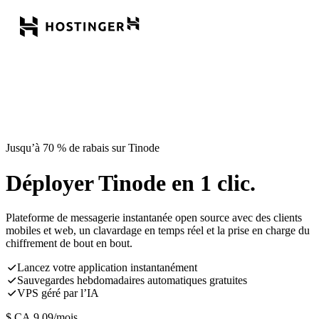
Jusqu’à 70 % de rabais sur Tinode
Déployer Tinode en 1 clic.
Plateforme de messagerie instantanée open source avec des clients
mobiles et web, un clavardage en temps réel et la prise en charge du
chiffrement de bout en bout.
Lancez votre application instantanément
Sauvegardes hebdomadaires automatiques gratuites
VPS géré par l’IA
$ CA
9,09
/mois