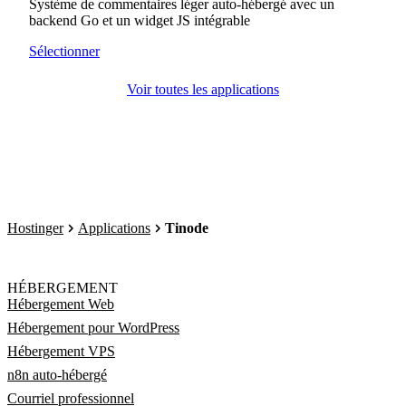
Système de commentaires léger auto-hébergé avec un
backend Go et un widget JS intégrable
Sélectionner
Voir toutes les applications
Hostinger
Applications
Tinode
HÉBERGEMENT
Hébergement Web
Hébergement pour WordPress
Hébergement VPS
n8n auto-hébergé
Courriel professionnel