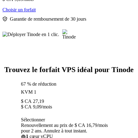
Choisir un forfait
Garantie de remboursement de 30 jours
Trouvez le forfait VPS idéal pour Tinode
67 % de réduction
KVM 1
$ CA
27,19
$ CA
9,09
/mois
Sélectionner
Renouvellement au prix de $ CA 16,79/mois
pour 2 ans. Annulez à tout instant.
1
cœur vCPU