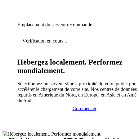
Emplacement du serveur recommandé :
Vérification en cours...
Hébergez localement. Performez
mondialement.
Sélectionnez un serveur situé à proximité de votre public pour
accélérer le chargement de votre site. Nos centres de données 
répartis en Amérique du Nord, en Europe, en Asie et en Amér
du Sud.
Commencer