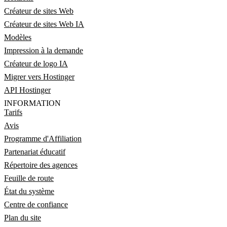
Créateur de sites Web
Créateur de sites Web IA
Modèles
Impression à la demande
Créateur de logo IA
Migrer vers Hostinger
API Hostinger
INFORMATION
Tarifs
Avis
Programme d'Affiliation
Partenariat éducatif
Répertoire des agences
Feuille de route
État du système
Centre de confiance
Plan du site