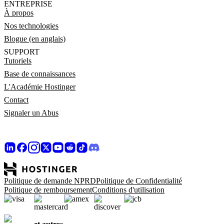
ENTREPRISE
À propos
Nos technologies
Blogue (en anglais)
SUPPORT
Tutoriels
Base de connaissances
L'Académie Hostinger
Contact
Signaler un Abus
Politique de demande NPRD
Politique de Confidentialité
Politique de remboursement
Conditions d'utilisation