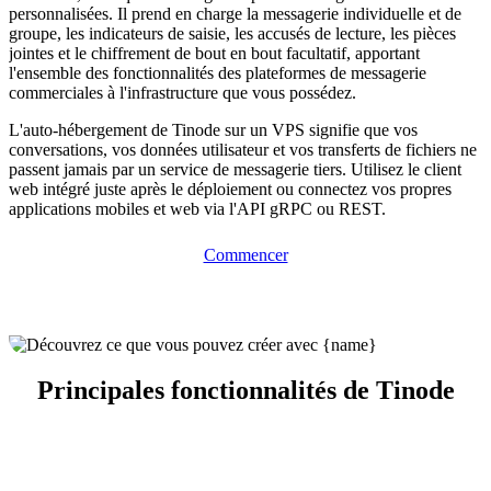
personnalisées. Il prend en charge la messagerie individuelle et de
groupe, les indicateurs de saisie, les accusés de lecture, les pièces
jointes et le chiffrement de bout en bout facultatif, apportant
l'ensemble des fonctionnalités des plateformes de messagerie
commerciales à l'infrastructure que vous possédez.
L'auto-hébergement de Tinode sur un VPS signifie que vos
conversations, vos données utilisateur et vos transferts de fichiers ne
passent jamais par un service de messagerie tiers. Utilisez le client
web intégré juste après le déploiement ou connectez vos propres
applications mobiles et web via l'API gRPC ou REST.
Commencer
Principales fonctionnalités de Tinode