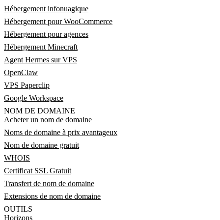
Hébergement infonuagique
Hébergement pour WooCommerce
Hébergement pour agences
Hébergement Minecraft
Agent Hermes sur VPS
OpenClaw
VPS Paperclip
Google Workspace
NOM DE DOMAINE
Acheter un nom de domaine
Noms de domaine à prix avantageux
Nom de domaine gratuit
WHOIS
Certificat SSL Gratuit
Transfert de nom de domaine
Extensions de nom de domaine
OUTILS
Horizons