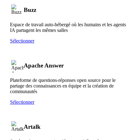
Buzz
Espace de travail auto-hébergé où les humains et les agents
IA partagent les mêmes salles
Sélectionner
Apache Answer
Plateforme de questions-réponses open source pour le
partage des connaissances en équipe et la création de
communautés
Sélectionner
Artalk