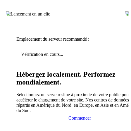
Emplacement du serveur recommandé :
Vérification en cours...
Hébergez localement. Performez
mondialement.
Sélectionnez un serveur situé à proximité de votre public pour
accélérer le chargement de votre site. Nos centres de données 
répartis en Amérique du Nord, en Europe, en Asie et en Amér
du Sud.
Commencer