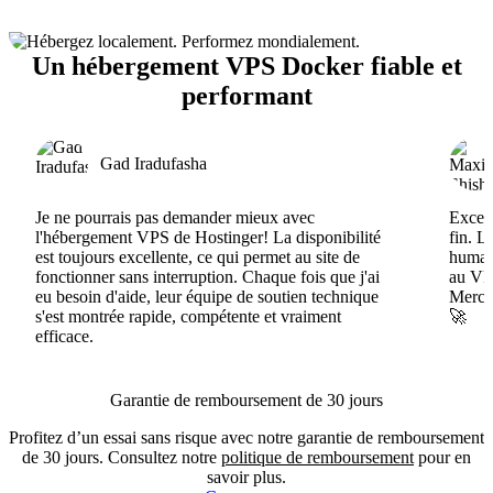
Un hébergement VPS Docker fiable et
performant
Gad Iradufasha
Je ne pourrais pas demander mieux avec
Excell
l'hébergement VPS de Hostinger! La disponibilité
fin. L
est toujours excellente, ce qui permet au site de
humain
fonctionner sans interruption. Chaque fois que j'ai
au VPS
eu besoin d'aide, leur équipe de soutien technique
Merci 
s'est montrée rapide, compétente et vraiment
🚀
efficace.
Garantie de remboursement de 30 jours
Profitez d’un essai sans risque avec notre garantie de remboursement
de 30 jours. Consultez notre
politique de remboursement
pour en
savoir plus.