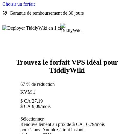
Choisir un forfait
Garantie de remboursement de 30 jours
Trouvez le forfait VPS idéal pour
TiddlyWiki
67 % de réduction
KVM 1
$ CA
27,19
$ CA
9,09
/mois
Sélectionner
Renouvellement au prix de $ CA 16,79/mois
pour 2 ans. Annulez à tout instant.