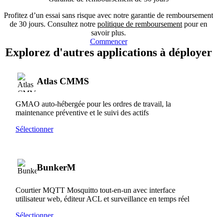
Profitez d’un essai sans risque avec notre garantie de remboursement
de 30 jours. Consultez notre
politique de remboursement
pour en
savoir plus.
Commencer
Explorez d'autres applications à déployer
Atlas CMMS
GMAO auto-hébergée pour les ordres de travail, la
maintenance préventive et le suivi des actifs
Sélectionner
BunkerM
Courtier MQTT Mosquitto tout-en-un avec interface
utilisateur web, éditeur ACL et surveillance en temps réel
Sélectionner