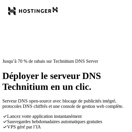
Jusqu’à 70 % de rabais sur Technitium DNS Server
Déployer le serveur DNS
Technitium en un clic.
Serveur DNS open-source avec blocage de publicités intégré,
protocoles DNS chiffrés et une console de gestion web complète.
Lancez votre application instantanément
Sauvegardes hebdomadaires automatiques gratuites
VPS géré par l’IA