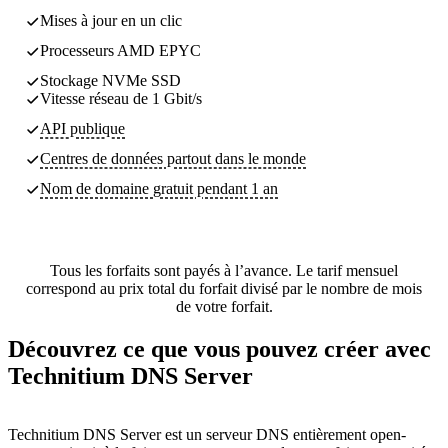
Mises à jour en un clic
Processeurs AMD EPYC
Stockage NVMe SSD
Vitesse réseau de 1 Gbit/s
API publique
Centres de données partout dans le monde
Nom de domaine gratuit pendant 1 an
Tous les forfaits sont payés à l’avance. Le tarif mensuel
correspond au prix total du forfait divisé par le nombre de mois
de votre forfait.
Découvrez ce que vous pouvez créer avec
Technitium DNS Server
Technitium DNS Server est un serveur DNS entièrement open-