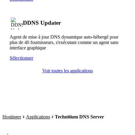
DDNS Updater
Agent de mise à jour DNS dynamique auto-hébergé pour
plus de 40 fournisseurs, s'exécutant comme un agent sans
interface graphique
Sélectionner
Voir toutes les applications
Hostinger
Applications
Technitium DNS Server