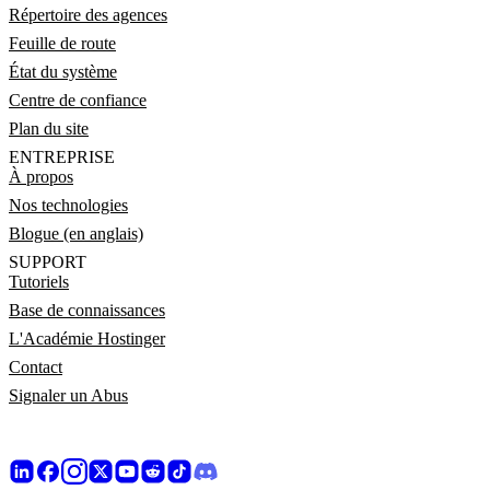
Répertoire des agences
Feuille de route
État du système
Centre de confiance
Plan du site
ENTREPRISE
À propos
Nos technologies
Blogue (en anglais)
SUPPORT
Tutoriels
Base de connaissances
L'Académie Hostinger
Contact
Signaler un Abus