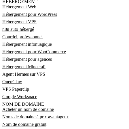
HÉBERGEMENT
Hébergement Web
Hébergement pour WordPress
Hébergement VPS
n8n auto-hébergé
Courriel professionnel
Hébergement infonuagique
Hébergement pour WooCommerce
Hébergement pour agences
Hébergement Minecraft
Agent Hermes sur VPS
OpenClaw
VPS Paperclip
Google Workspace
NOM DE DOMAINE
Acheter un nom de domaine
Noms de domaine à prix avantageux
Nom de domaine gratuit