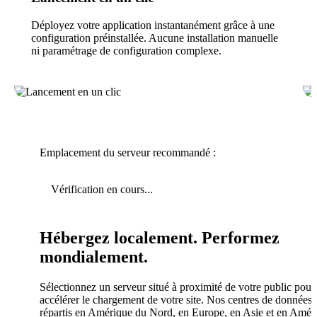
Déployez votre application instantanément grâce à une
configuration préinstallée. Aucune installation manuelle
ni paramétrage de configuration complexe.
Emplacement du serveur recommandé :
Vérification en cours...
Hébergez localement. Performez
mondialement.
Sélectionnez un serveur situé à proximité de votre public pour
accélérer le chargement de votre site. Nos centres de données 
répartis en Amérique du Nord, en Europe, en Asie et en Amér