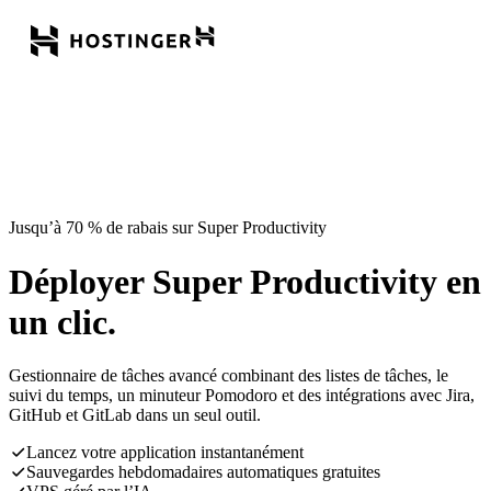
Jusqu’à 70 % de rabais sur Super Productivity
Déployer Super Productivity en
un clic.
Gestionnaire de tâches avancé combinant des listes de tâches, le
suivi du temps, un minuteur Pomodoro et des intégrations avec Jira,
GitHub et GitLab dans un seul outil.
Lancez votre application instantanément
Sauvegardes hebdomadaires automatiques gratuites