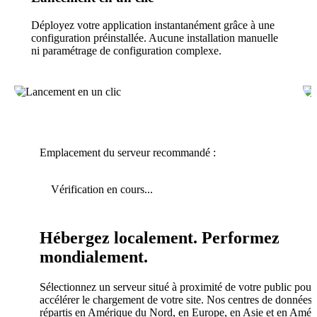
Déployez votre application instantanément grâce à une
configuration préinstallée. Aucune installation manuelle
ni paramétrage de configuration complexe.
Emplacement du serveur recommandé :
Vérification en cours...
Hébergez localement. Performez
mondialement.
Sélectionnez un serveur situé à proximité de votre public pour
accélérer le chargement de votre site. Nos centres de données 
répartis en Amérique du Nord, en Europe, en Asie et en Amér