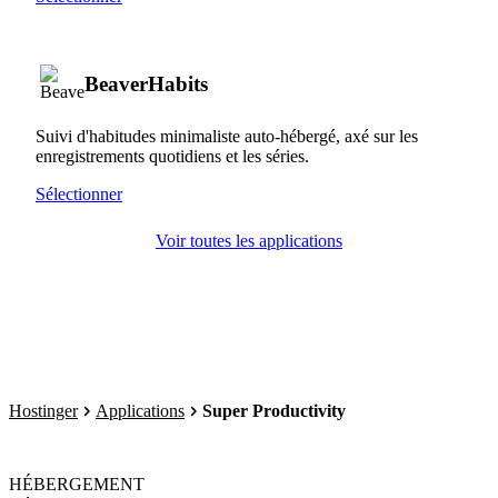
BeaverHabits
Suivi d'habitudes minimaliste auto-hébergé, axé sur les
enregistrements quotidiens et les séries.
Sélectionner
Voir toutes les applications
Hostinger
Applications
Super Productivity
HÉBERGEMENT