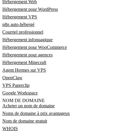
Hébergement Web
Hébergement pour WordPress
Hébergement VPS
n8n auto-hébergé
Courriel professionnel
Hébergement infonuagique
Hébergement pour WooCommerce
Hébergement pour agences
Hébergement Minecraft
Agent Hermes sur VPS
OpenClaw
VPS Paperclip
Google Workspace
NOM DE DOMAINE
Acheter un nom de domaine
Noms de domaine à prix avantageux
Nom de domaine gratuit
WHOIS