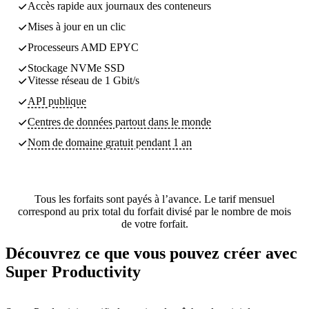
Accès rapide aux journaux des conteneurs
Mises à jour en un clic
Processeurs AMD EPYC
Stockage NVMe SSD
Vitesse réseau de 1 Gbit/s
API publique
Centres de données partout dans le monde
Nom de domaine gratuit pendant 1 an
Tous les forfaits sont payés à l’avance. Le tarif mensuel
correspond au prix total du forfait divisé par le nombre de mois
de votre forfait.
Découvrez ce que vous pouvez créer avec
Super Productivity