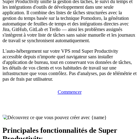
Super Productivity unifie la gestion des tâches, le suivi du temps et
les intégrations d'outils de développement dans une seule
application. Il combine des listes de tâches structurées avec la
gestion du temps basée sur la technique Pomodoro, la génération
automatique de feuilles de temps et des intégrations directes avec
Jira, GitHub, GitLab et Trello — ainsi les problèmes assignés
s'intègrent à votre liste de tâches sans saisie manuelle et les journaux
de travail se synchronisent automatiquement.
L'auto-hébergement sur votre VPS rend Super Productivity
accessible depuis n'importe quel navigateur sans installer
d'application de bureau, tout en conservant vos données de tâches,
les détails de vos clients et vos habitudes de travail sur une
infrastructure que vous contrôlez. Pas d'analyses, pas de télémétrie et
pas de frais par utilisateur.
Commencer
Principales fonctionnalités de Super
Productivity