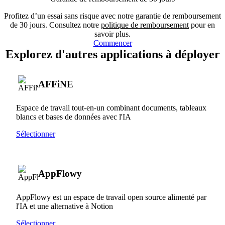
Profitez d’un essai sans risque avec notre garantie de remboursement
de 30 jours. Consultez notre
politique de remboursement
pour en
savoir plus.
Commencer
Explorez d'autres applications à déployer
AFFiNE
Espace de travail tout-en-un combinant documents, tableaux
blancs et bases de données avec l'IA
Sélectionner
AppFlowy
AppFlowy est un espace de travail open source alimenté par
l'IA et une alternative à Notion
Sélectionner