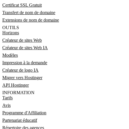
Certificat SSL Gratuit
Transfert de nom de domaine
Extensions de nom de domaine
OUTILS
Horizons
Créateur de sites Web
Créateur de sites Web IA
Modèles
Impression à la demande
Créateur de logo IA
Migrer vers Hostinger
API Hostinger
INFORMATION
Tarifs
Avis
Programme d'Affiliation
Partenariat éducatif
Répertoire des agences