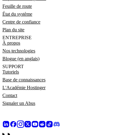
Feuille de route
État du système
Centre de confiance
Plan du site
ENTREPRISE
À propos
Nos technologies
Blogue (en anglais)
SUPPORT
Tutoriels
Base de connaissances
L'Académie Hostinger
Contact
Signaler un Abus