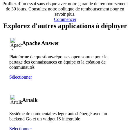
Profitez d’un essai sans risque avec notre garantie de remboursement
de 30 jours. Consultez notre
politique de remboursement
pour en
savoir plus.
Commencer
Explorez d'autres applications à déployer
Apache Answer
Plateforme de questions-réponses open source pour le
partage des connaissances en équipe et la création de
communautés
Sélectionner
Artalk
Système de commentaires léger auto-hébergé avec un
backend Go et un widget JS intégrable
Sélectionner