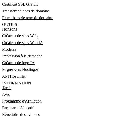
Certificat SSL Gratuit
Transfert de nom de domaine
Extensions de nom de domaine
OUTILS
Horizons
Créateur de sites Web
Créateur de sites Web IA
Modèles
Impression à la demande
Créateur de logo IA
Migrer vers Hostinger
API Hostinger
INFORMATION
Tarifs
Avis
Programme d'Affiliation
Partenariat éducatif
Répertoire des agences