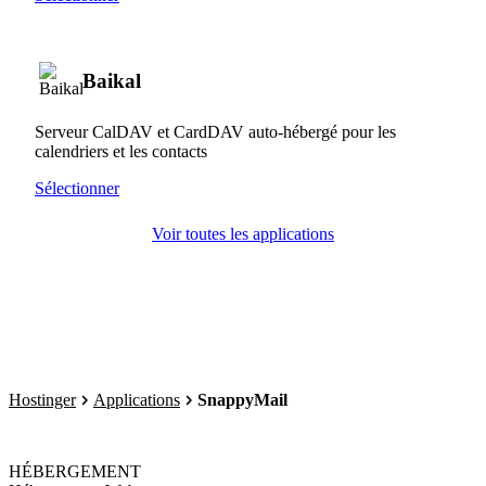
Baikal
Serveur CalDAV et CardDAV auto-hébergé pour les
calendriers et les contacts
Sélectionner
Voir toutes les applications
Hostinger
Applications
SnappyMail
HÉBERGEMENT