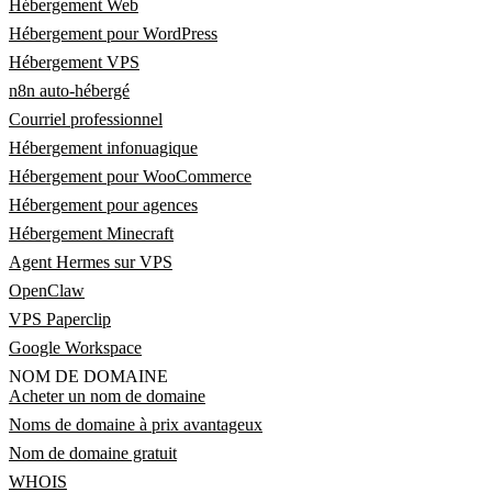
Hébergement Web
Hébergement pour WordPress
Hébergement VPS
n8n auto-hébergé
Courriel professionnel
Hébergement infonuagique
Hébergement pour WooCommerce
Hébergement pour agences
Hébergement Minecraft
Agent Hermes sur VPS
OpenClaw
VPS Paperclip
Google Workspace
NOM DE DOMAINE
Acheter un nom de domaine
Noms de domaine à prix avantageux
Nom de domaine gratuit
WHOIS