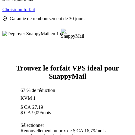
Choisir un forfait
Garantie de remboursement de 30 jours
Trouvez le forfait VPS idéal pour
SnappyMail
67 % de réduction
KVM 1
$ CA
27,19
$ CA
9,09
/mois
Sélectionner
Renouvellement au prix de $ CA 16,79/mois