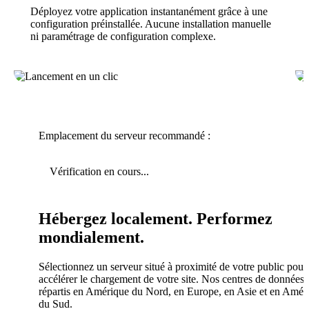
Déployez votre application instantanément grâce à une
configuration préinstallée. Aucune installation manuelle
ni paramétrage de configuration complexe.
Emplacement du serveur recommandé :
Vérification en cours...
Hébergez localement. Performez
mondialement.
Sélectionnez un serveur situé à proximité de votre public pour
accélérer le chargement de votre site. Nos centres de données 
répartis en Amérique du Nord, en Europe, en Asie et en Amér
du Sud.