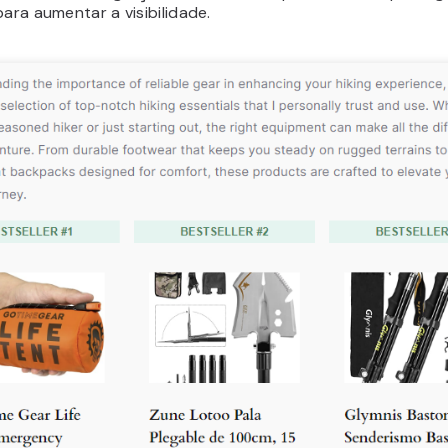
para aumentar a visibilidade.