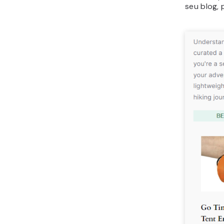
seu blog, 