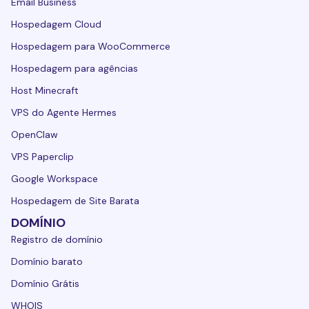
Email Business
Hospedagem Cloud
Hospedagem para WooCommerce
Hospedagem para agências
Host Minecraft
VPS do Agente Hermes
OpenClaw
VPS Paperclip
Google Workspace
Hospedagem de Site Barata
DOMÍNIO
Registro de domínio
Domínio barato
Domínio Grátis
WHOIS