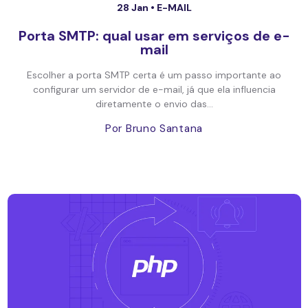
28 Jan •
E-MAIL
Porta SMTP: qual usar em serviços de e-
mail
Escolher a porta SMTP certa é um passo importante ao
configurar um servidor de e-mail, já que ela influencia
diretamente o envio das...
Por Bruno Santana