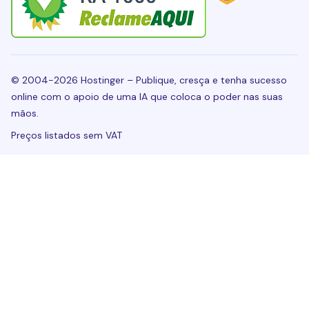
© 2004-2026 Hostinger – Publique, cresça e tenha sucesso
online com o apoio de uma IA que coloca o poder nas suas
mãos.
Preços listados sem VAT