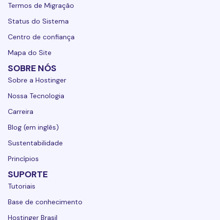
Termos de Migração
Status do Sistema
Centro de confiança
Mapa do Site
SOBRE NÓS
Sobre a Hostinger
Nossa Tecnologia
Carreira
Blog (em inglês)
Sustentabilidade
Princípios
SUPORTE
Tutoriais
Base de conhecimento
Hostinger Brasil