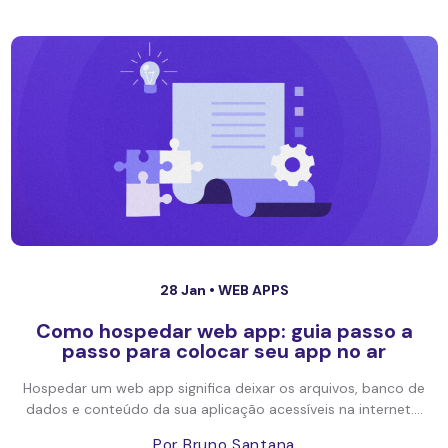
28 Jan •
WEB APPS
Como hospedar web app: guia passo a
passo para colocar seu app no ar
Hospedar um web app significa deixar os arquivos, banco de
dados e conteúdo da sua aplicação acessíveis na internet....
Por Bruno Santana