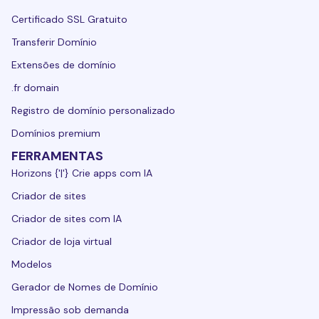
Certificado SSL Gratuito
Transferir Domínio
Extensões de domínio
.fr domain
Registro de domínio personalizado
Domínios premium
FERRAMENTAS
Horizons {'|'} Crie apps com IA
Criador de sites
Criador de sites com IA
Criador de loja virtual
Modelos
Gerador de Nomes de Domínio
Impressão sob demanda