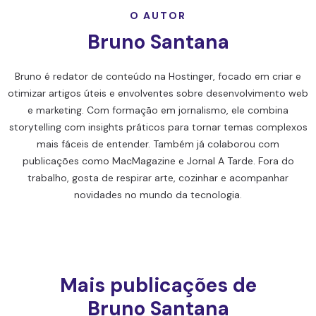
O AUTOR
Bruno Santana
Bruno é redator de conteúdo na Hostinger, focado em criar e
otimizar artigos úteis e envolventes sobre desenvolvimento web
e marketing. Com formação em jornalismo, ele combina
storytelling com insights práticos para tornar temas complexos
mais fáceis de entender. Também já colaborou com
publicações como MacMagazine e Jornal A Tarde. Fora do
trabalho, gosta de respirar arte, cozinhar e acompanhar
novidades no mundo da tecnologia.
Mais publicações de
Bruno Santana