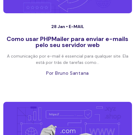
28 Jan •
E-MAIL
Como usar PHPMailer para enviar e-mails
pelo seu servidor web
A comunicação por e-mail é essencial para qualquer site. Ela
está por trás de tarefas como...
Por Bruno Santana