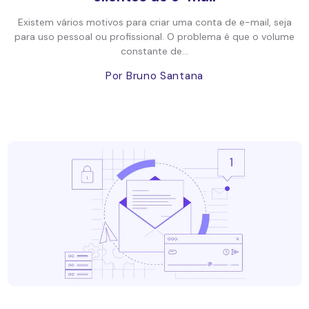
Existem vários motivos para criar uma conta de e-mail, seja
para uso pessoal ou profissional. O problema é que o volume
constante de...
Por Bruno Santana