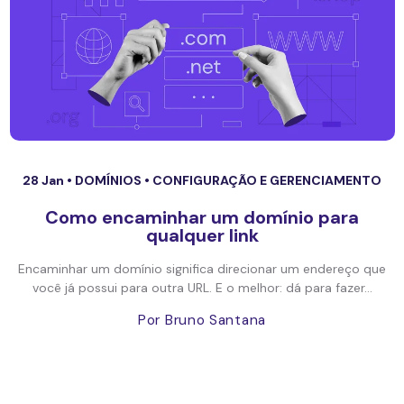
28 Jan •
DOMÍNIOS
•
CONFIGURAÇÃO E GERENCIAMENTO
Como encaminhar um domínio para
qualquer link
Encaminhar um domínio significa direcionar um endereço que
você já possui para outra URL. E o melhor: dá para fazer...
Por Bruno Santana