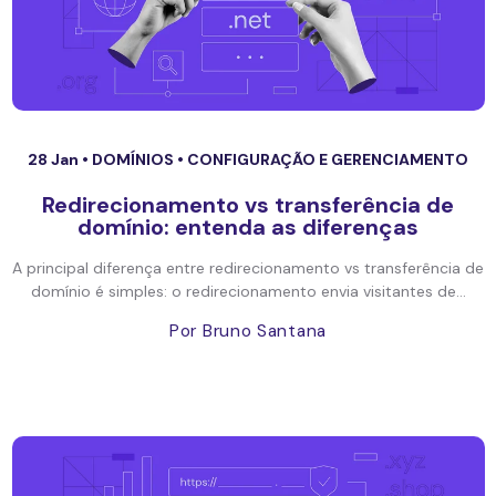
28 Jan •
DOMÍNIOS
•
CONFIGURAÇÃO E GERENCIAMENTO
Redirecionamento vs transferência de
domínio: entenda as diferenças
A principal diferença entre redirecionamento vs transferência de
domínio é simples: o redirecionamento envia visitantes de...
Por Bruno Santana