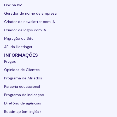
Link na bio
Gerador de nome de empresa
Criador de newsletter com IA
Criador de logos com IA
Migração de Site
API da Hostinger
INFORMAÇÕES
Preços
Opiniões de Clientes
Programa de Afiliados
Parceria educacional
Programa de Indicação
Diretório de agências
Roadmap (em inglês)