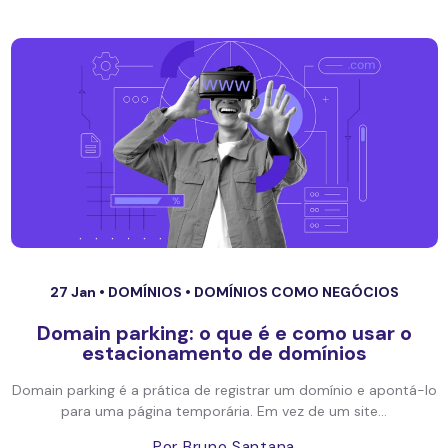
27 Jan •
DOMÍNIOS
•
DOMÍNIOS COMO NEGÓCIOS
Domain parking: o que é e como usar o
estacionamento de domínios
Domain parking é a prática de registrar um domínio e apontá-lo
para uma página temporária. Em vez de um site...
Por Bruno Santana