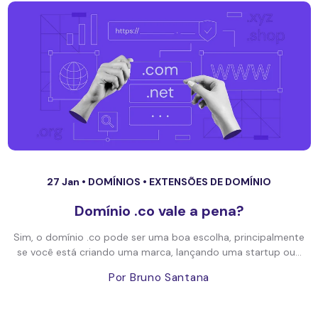
27 Jan •
DOMÍNIOS
•
EXTENSÕES DE DOMÍNIO
Domínio .co vale a pena?
Sim, o domínio .co pode ser uma boa escolha, principalmente
se você está criando uma marca, lançando uma startup ou...
Por Bruno Santana