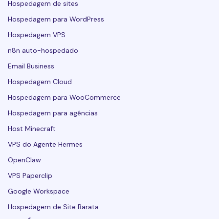
Hospedagem de sites
Hospedagem para WordPress
Hospedagem VPS
n8n auto-hospedado
Email Business
Hospedagem Cloud
Hospedagem para WooCommerce
Hospedagem para agências
Host Minecraft
VPS do Agente Hermes
OpenClaw
VPS Paperclip
Google Workspace
Hospedagem de Site Barata