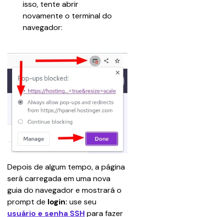
isso, tente abrir 
novamente o terminal do 
navegador:
Depois de algum tempo, a página 
será carregada em uma nova 
guia do navegador e mostrará o 
prompt de 
login:
 use seu 
usuário e senha SSH
 para fazer 