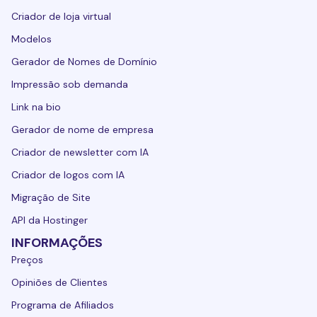
Criador de loja virtual
Modelos
Gerador de Nomes de Domínio
Impressão sob demanda
Link na bio
Gerador de nome de empresa
Criador de newsletter com IA
Criador de logos com IA
Migração de Site
API da Hostinger
INFORMAÇÕES
Preços
Opiniões de Clientes
Programa de Afiliados