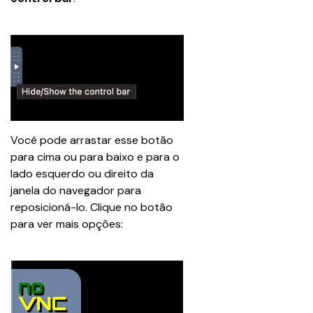
Você pode arrastar esse botão 
para cima ou para baixo e para o 
lado esquerdo ou direito da 
janela do navegador para 
reposicioná-lo. Clique no botão 
para ver mais opções: