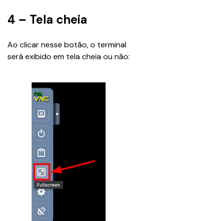
4 – Tela cheia
Ao clicar nesse botão, o terminal 
será exibido em tela cheia ou não: