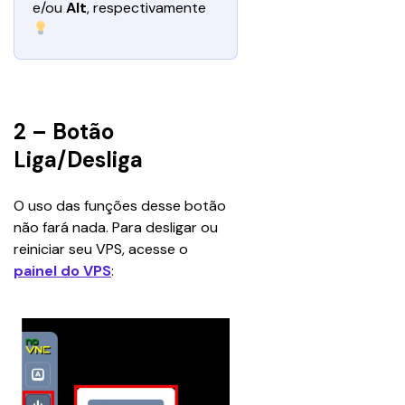
e/ou 
Alt
, respectivamente 
2 – Botão
Liga/Desliga
O uso das funções desse botão 
não fará nada. Para desligar ou 
reiniciar seu VPS, acesse o 
painel do VPS
: