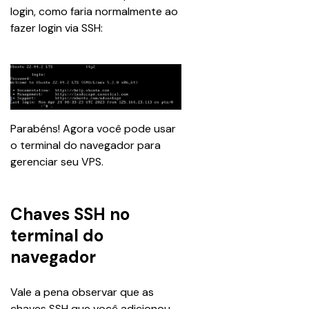
login, como faria normalmente ao 
fazer login via SSH:
Parabéns! Agora você pode usar 
o terminal do navegador para 
gerenciar seu VPS. 
Chaves SSH no
terminal do
navegador
Vale a pena observar que as 
chaves SSH que você adicionou 