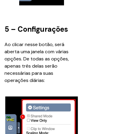
5 – Configurações
Ao clicar nesse botão, será 
aberta uma janela com várias 
opções. De todas as opções, 
apenas três delas serão 
necessárias para suas 
operações diárias: