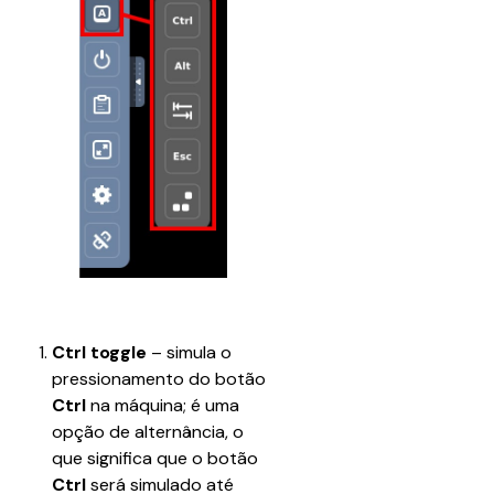
Ctrl toggle 
– simula o 
pressionamento do botão 
Ctrl
 na máquina; é uma 
opção de alternância, o 
que significa que o botão 
Ctrl
 será simulado até 