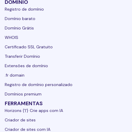
DOMÍNIO
Registro de domínio
Domínio barato
Domínio Grátis
WHOIS
Certificado SSL Gratuito
Transferir Domínio
Extensões de domínio
.fr domain
Registro de domínio personalizado
Domínios premium
FERRAMENTAS
Horizons {'|'} Crie apps com IA
Criador de sites
Criador de sites com IA