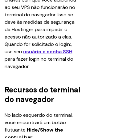
ao seu VPS não funcionarão no 
terminal do navegador. Isso se 
deve às medidas de segurança 
da Hostinger para impedir o 
acesso não autorizado a elas. 
Quando for solicitado o login:, 
use seu 
usuário e senha SSH
para fazer login no terminal do 
navegador.
Recursos do terminal
do navegador
No lado esquerdo do terminal, 
você encontrará um botão 
flutuante 
Hide/Show the 
control bar
: