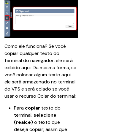
Como ele funciona? Se você 
copiar qualquer texto do 
terminal do navegador, ele será 
exibido aqui. Da mesma forma, se 
você colocar algum texto aqui, 
ele será armazenado no terminal 
do VPS e será colado se você 
usar o recurso Colar do terminal:
Para 
copiar
 texto do 
terminal, 
selecione 
(realce) 
o texto que 
deseja copiar; assim que 