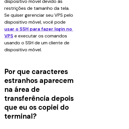
dispositivo móvel devido às 
restrições de tamanho da tela. 
Se quiser gerenciar seu VPS pelo 
dispositivo móvel, você pode 
usar o SSH para fazer login no 
VPS
 e executar os comandos 
usando o SSH de um cliente de 
dispositivo móvel.
Por que caracteres
estranhos aparecem
na área de
transferência depois
que eu os copiei do
terminal?