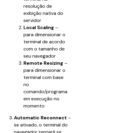
resolução de 
exibição nativa do 
servidor
Local Scaling
 – 
para dimensionar o 
terminal de acordo 
com o tamanho de 
seu navegador
Remote Resizing
 – 
para dimensionar o 
terminal com base 
no 
comando/programa 
em execução no 
momento
Automatic Reconnect
 – 
se ativado, o terminal do 
navegador tentará se 