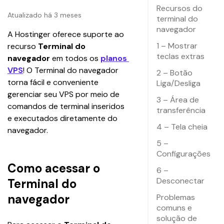
Recursos do
Atualizado há 3 meses
terminal do
navegador
A Hostinger oferece suporte ao 
1 – Mostrar
recurso 
Terminal do 
teclas extras
navegador
 em todos os 
planos 
VPS
! O Terminal do navegador 
2 – Botão
torna fácil e conveniente 
Liga/Desliga
gerenciar seu VPS por meio de 
3 – Área de
comandos de terminal inseridos 
transferência
e executados diretamente do 
4 – Tela cheia
navegador. 
5 –
Configurações
Como acessar o
6 –
Desconectar
Terminal do
navegador
Problemas
comuns e
solução de