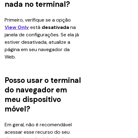
nada no terminal?
Primeiro, verifique se a opção 
View Only
 está 
desativada
 na 
janela de configurações. Se ela já 
estiver desativada, atualize a 
página em seu navegador da 
Web. 
Posso usar o terminal
do navegador em
meu dispositivo
móvel?
Em geral, não é recomendável 
acessar esse recurso do seu 