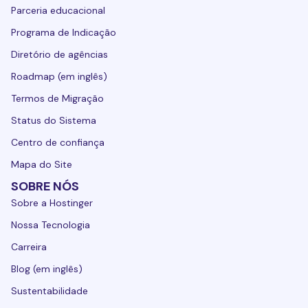
Parceria educacional
Programa de Indicação
Diretório de agências
Roadmap (em inglês)
Termos de Migração
Status do Sistema
Centro de confiança
Mapa do Site
SOBRE NÓS
Sobre a Hostinger
Nossa Tecnologia
Carreira
Blog (em inglês)
Sustentabilidade