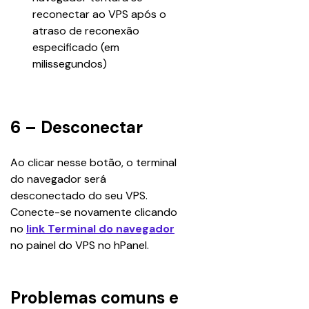
reconectar ao VPS após o 
atraso de reconexão 
especificado (em 
milissegundos)
6 – Desconectar
Ao clicar nesse botão, o terminal 
do navegador será 
desconectado do seu VPS. 
Conecte-se novamente clicando 
no 
link Terminal do navegador
no painel do VPS no hPanel.
Problemas comuns e