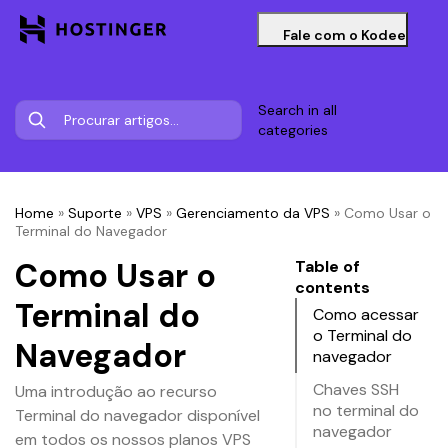
Fale com o Kodee
Search in all
categories
Home
»
Suporte
»
VPS
»
Gerenciamento da VPS
»
Como Usar o
Terminal do Navegador
Como Usar o
Table of
contents
Terminal do
Como acessar
o Terminal do
Navegador
navegador
Chaves SSH
Uma introdução ao recurso
no terminal do
Terminal do navegador disponível
navegador
em todos os nossos planos VPS