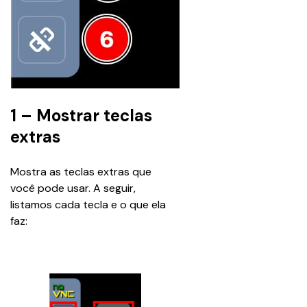
1 – Mostrar teclas
extras
Mostra as teclas extras que 
você pode usar. A seguir, 
listamos cada tecla e o que ela 
faz: