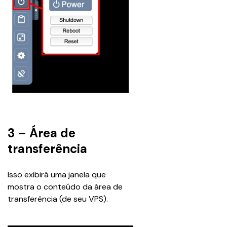
3 – Área de
transferência
Isso exibirá uma janela que 
mostra o conteúdo da área de 
transferência (de seu VPS).