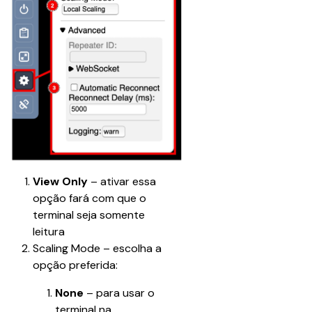
View Only
 – ativar essa 
opção fará com que o 
terminal seja somente 
leitura
Scaling Mode – escolha a 
opção preferida:
None 
– para usar o 
terminal na 