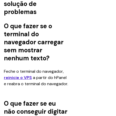
solução de
problemas
O que fazer se o
terminal do
navegador carregar
sem mostrar
nenhum texto?
Feche o terminal do navegador, 
reinicie o VPS
 a partir do hPanel 
e reabra o terminal do navegador.
O que fazer se eu
não conseguir digitar