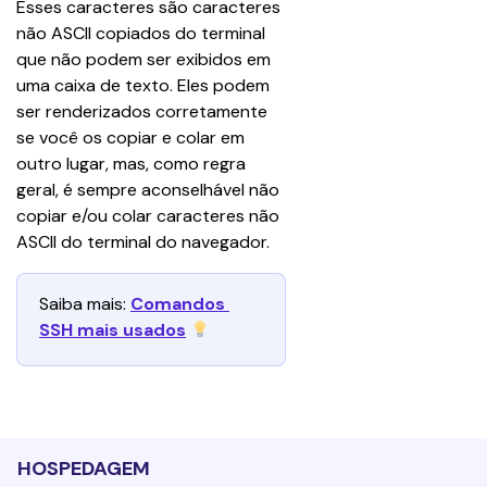
Esses caracteres são caracteres 
não ASCII copiados do terminal 
que não podem ser exibidos em 
uma caixa de texto. Eles podem 
ser renderizados corretamente 
se você os copiar e colar em 
outro lugar, mas, como regra 
geral, é sempre aconselhável não 
copiar e/ou colar caracteres não 
ASCII do terminal do navegador.
Saiba mais: 
Comandos 
SSH mais usados
HOSPEDAGEM