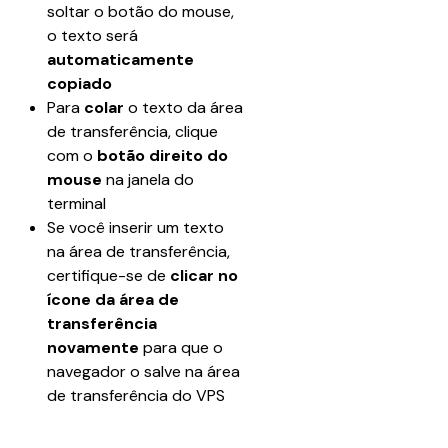
soltar o botão do mouse, 
o texto será 
automaticamente 
copiado
Para 
colar
 o texto da área 
de transferência, clique 
com o 
botão direito do 
mouse 
na janela do 
terminal 
Se você inserir um texto 
na área de transferência, 
certifique-se de 
clicar no 
ícone da área de 
transferência 
novamente
 para que o 
navegador o salve na área 
de transferência do VPS