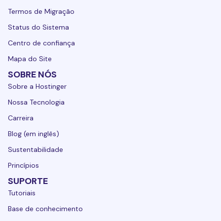
Termos de Migração
Status do Sistema
Centro de confiança
Mapa do Site
SOBRE NÓS
Sobre a Hostinger
Nossa Tecnologia
Carreira
Blog (em inglês)
Sustentabilidade
Princípios
SUPORTE
Tutoriais
Base de conhecimento