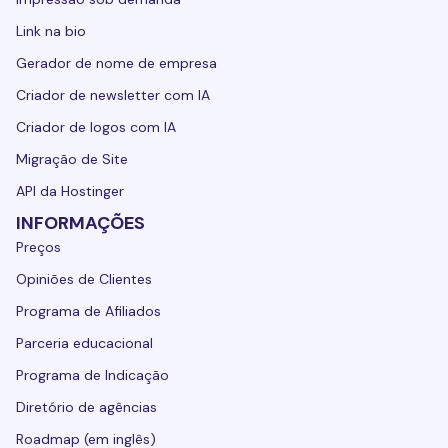
Link na bio
Gerador de nome de empresa
Criador de newsletter com IA
Criador de logos com IA
Migração de Site
API da Hostinger
INFORMAÇÕES
Preços
Opiniões de Clientes
Programa de Afiliados
Parceria educacional
Programa de Indicação
Diretório de agências
Roadmap (em inglês)