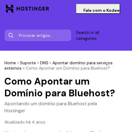
Fale com o Kodee
Search in all
categories
Home
»
Suporte
»
DNS
»
Apontar domínio para serviços
externos
»
Como Apontar um Domínio para Bluehost?
Como Apontar um
Domínio para Bluehost?
Apontando um domínio para Bluehost pela
Hostinger
Atualizado há 4 anos