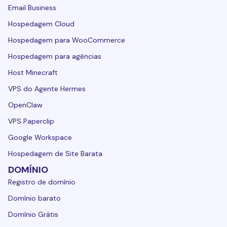
Email Business
Hospedagem Cloud
Hospedagem para WooCommerce
Hospedagem para agências
Host Minecraft
VPS do Agente Hermes
OpenClaw
VPS Paperclip
Google Workspace
Hospedagem de Site Barata
DOMÍNIO
Registro de domínio
Domínio barato
Domínio Grátis