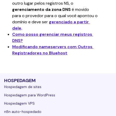
outro lugar pelos registros NS, o 
gerenciamento da zona DNS
 é movido 
para o provedor para o qual você apontou o 
domínio e deve ser
gerenciado a partir 
dele
.
Como posso gerenciar meus registros 
DNS?
Modificando nameservers com Outros 
Registradores no Bluehost
HOSPEDAGEM
Hospedagem de sites
Hospedagem para WordPress
Hospedagem VPS
n8n auto-hospedado