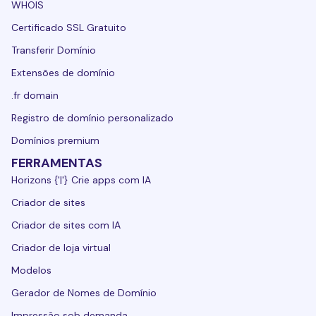
WHOIS
Certificado SSL Gratuito
Transferir Domínio
Extensões de domínio
.fr domain
Registro de domínio personalizado
Domínios premium
FERRAMENTAS
Horizons {'|'} Crie apps com IA
Criador de sites
Criador de sites com IA
Criador de loja virtual
Modelos
Gerador de Nomes de Domínio
Impressão sob demanda